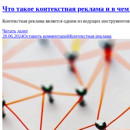
Что такое контекстная реклама и в чем
Контекстная реклама является одним из ведущих инструменто
Читать далее
28.06.2024
Оставить комментарий
Контекстная реклама