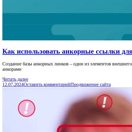
Как использовать анкорные ссылки дл
Создание базы анкорных линков – один из элементов внешнего
анкорами
Читать далее
12.07.2024
Оставить комментарий
Продвижение сайта