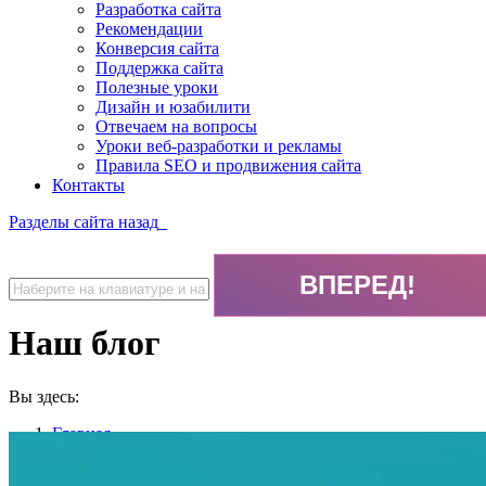
Разработка сайта
Рекомендации
Конверсия сайта
Поддержка сайта
Полезные уроки
Дизайн и юзабилити
Отвечаем на вопросы
Уроки веб-разработки и рекламы
Правила SEO и продвижения сайта
Контакты
Разделы сайта
назад
Наш блог
Вы здесь:
Главная
Наш блог
Страница 3