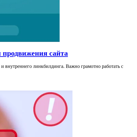
я продвижения сайта
 и внутреннего линкбилдинга. Важно грамотно работать с