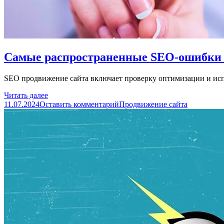
Самые распространенные SEO-ошибки н
SEO продвижение сайта включает проверку оптимизации и и
Читать далее
11.07.2024
Оставить комментарий
Продвижение сайта