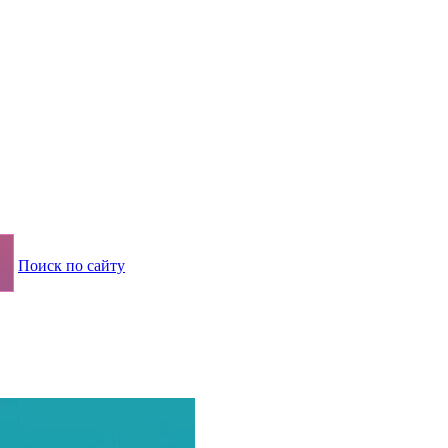
Поиск по сайту