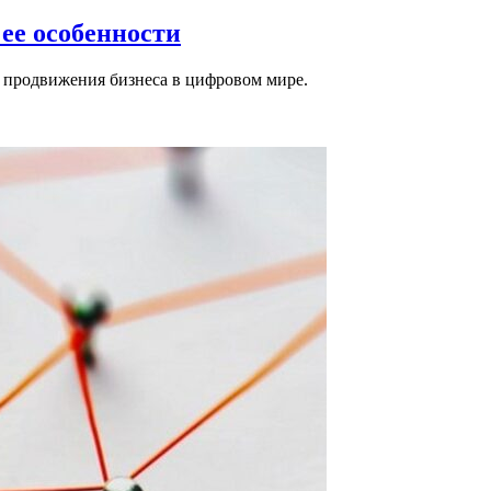
 ее особенности
в продвижения бизнеса в цифровом мире.