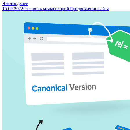
Читать далее
15.09.2022
Оставить комментарий
Продвижение сайта