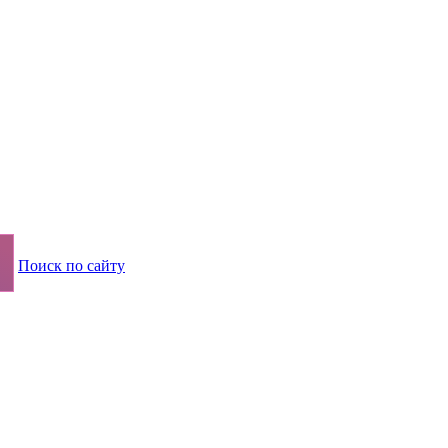
Поиск по сайту