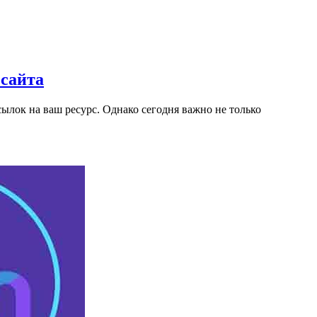
 сайта
лок на ваш ресурс. Однако сегодня важно не только