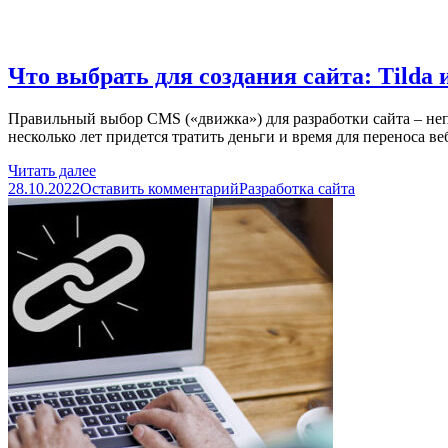
Что выбрать для создания сайта: Tilda
Правильный выбор CMS («движка») для разработки сайта – непр
несколько лет придется тратить деньги и время для переноса в
Читать далее
28.10.2022
Оставить комментарий
Разработка сайта