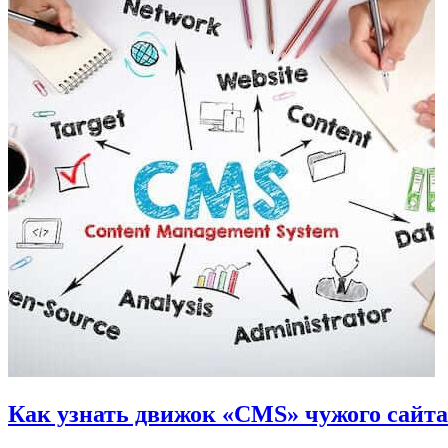
Как узнать движок «CMS» чужого сайта