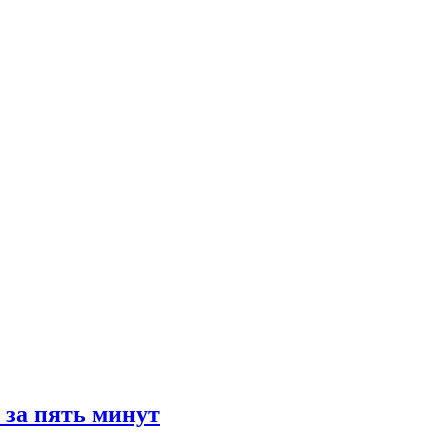
 за пять минут