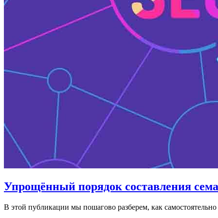
Упрощённый порядок составления сема
В этой публикации мы пошагово разберем, как самостоятельно л