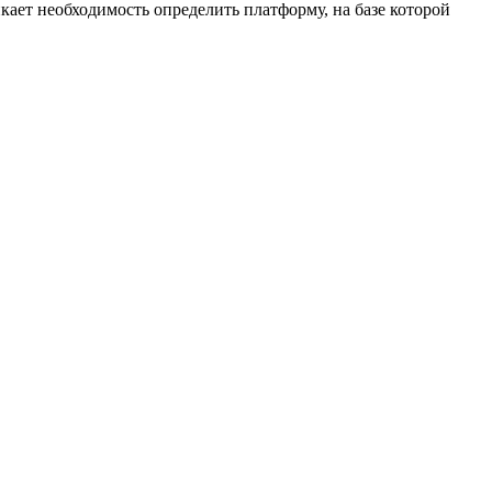
кает необходимость определить платформу, на базе которой