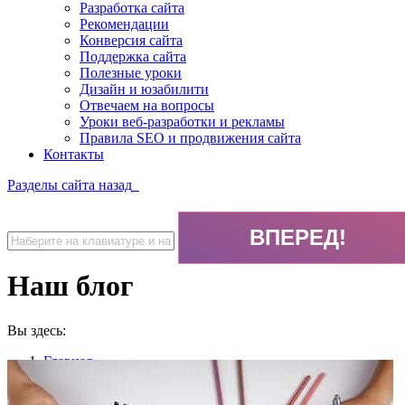
Разработка сайта
Рекомендации
Конверсия сайта
Поддержка сайта
Полезные уроки
Дизайн и юзабилити
Отвечаем на вопросы
Уроки веб-разработки и рекламы
Правила SEO и продвижения сайта
Контакты
Разделы сайта
назад
Наш блог
Вы здесь:
Главная
Наш блог
Страница 7