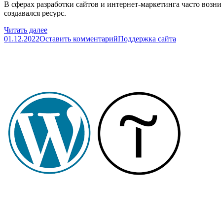
В сферах разработки сайтов и интернет-маркетинга часто возни
создавался ресурс.
Читать далее
01.12.2022
Оставить комментарий
Поддержка сайта