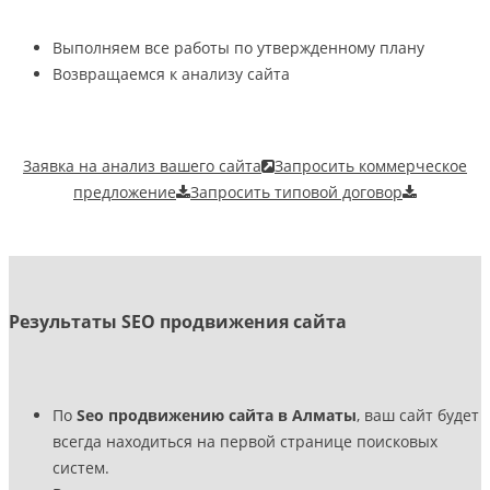
Выполняем все работы по утвержденному плану
Возвращаемся к анализу сайта
Заявка на анализ вашего сайта
Запросить коммерческое
предложение
Запросить типовой договор
Результаты SEO продвижения сайта
По
Seo продвижению сайта в Алматы
, ваш сайт будет
всегда находиться на первой странице поисковых
систем.