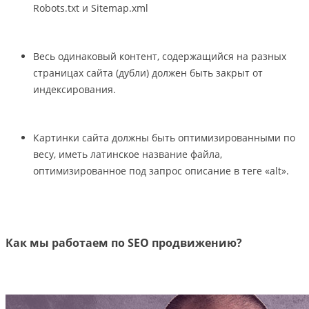
Robots.txt и Sitemap.xml
Весь одинаковый контент, содержащийся на разных
страницах сайта (дубли) должен быть закрыт от
индексирования.
Картинки сайта должны быть оптимизированными по
весу, иметь латинское название файла,
оптимизированное под запрос описание в теге «alt».
Как мы работаем по SEO продвижению?