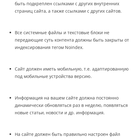
быть подкреплен ссылками с других внутренних
страниц сайта, а также ссылками с других сайтов.
Все системные файлы и текстовые блоки не
передающие суть контента должны быть закрыты от
индексирования тегом Noindex.
Сайт должен иметь мобильную, т.е. адаптированную
под мобильные устройства версию.
Информация на вашем сайте должна постоянно
динамически обновляться раз в неделю, появляться
новые статьи, новости и др. информация.
На сайте должен быть правильно настроен файл