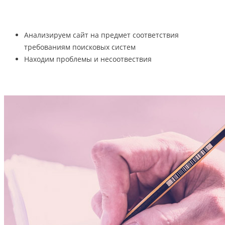
Анализируем сайт на предмет соответствия
требованиям поисковых систем
Находим проблемы и несоотвествия