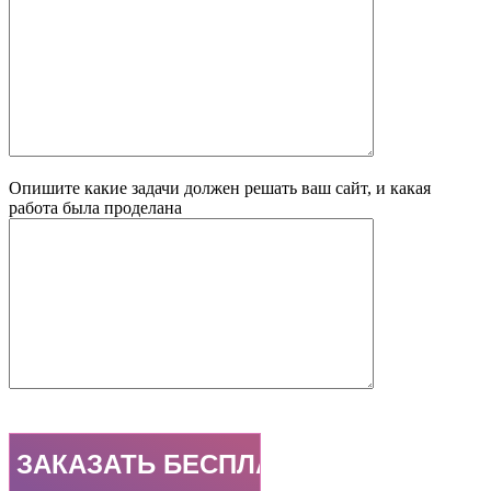
Опишите какие задачи должен решать ваш сайт, и какая
работа была проделана