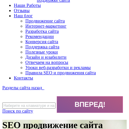
поддержке сайта
Наши Работы
Отзывы
Наш блог
Продвижение сайта
Интернет-маркетинг
Разработка сайта
Рекомендации
Конверсия сайта
Поддержка сайта
Полезные уроки
Дизайн и юзабилити
Отвечаем на вопросы
Уроки веб-разработки и рекламы
Правила SEO и продвижения сайта
Контакты
Разделы сайта
назад
Поиск по сайту
SEO продвижение сайта