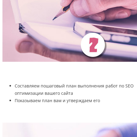
Составляем пошаговый план выполнения работ по SEO
оптимизации вашего сайта
Показываем план вам и утверждаем его