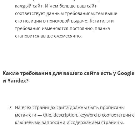
каждый сайт. И чем больше ваш сайт
соответствует данным требованиям, тем выше
его позиции в поисковой выдаче. Кстати, эти
требования изменяются постоянно, планка
становится выше ежемесячно.
Какие требования для вашего сайта есть у Google
и Yandex?
На всех страницах сайта должны быть прописаны
мета-теги — title, description, keyword в соответствии с
ключевыми запросами и содержанием страницы.