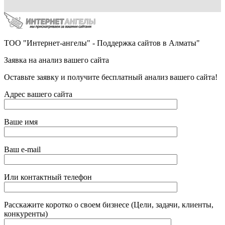
ТОО "Интернет-ангелы" - Поддержка сайтов в Алматы"
Заявка на анализ вашего сайта
Оставьте заявку и получите бесплатный анализ вашего сайта!
Адрес вашего сайта
Ваше имя
Ваш e-mail
Или контактный телефон
Расскажите коротко о своем бизнесе (Цели, задачи, клиенты,
конкуренты)