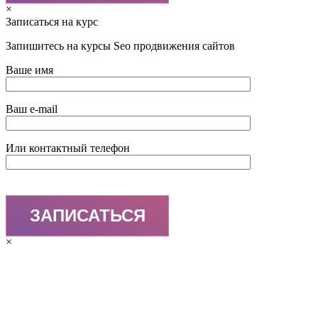
×
Записаться на курс
Запишитесь на курсы Seo продвижения сайтов
Ваше имя
Ваш e-mail
Или контактный телефон
×