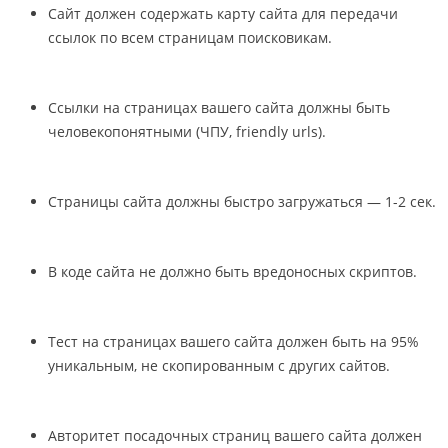
Сайт должен содержать карту сайта для передачи
ссылок по всем страницам поисковикам.
Ссылки на страницах вашего сайта должны быть
человекопонятными (ЧПУ, friendly urls).
Страницы сайта должны быстро загружаться — 1-2 сек.
В коде сайта не должно быть вредоносных скриптов.
Тест на страницах вашего сайта должен быть на 95%
уникальным, не скопированным с других сайтов.
Авторитет посадочных страниц вашего сайта должен