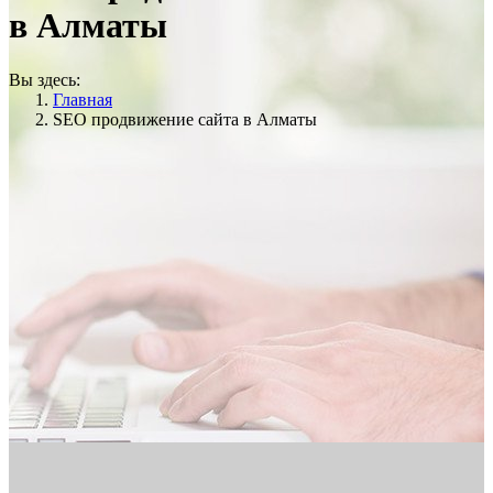
в Алматы
Вы здесь:
Главная
SEO продвижение сайта в Алматы