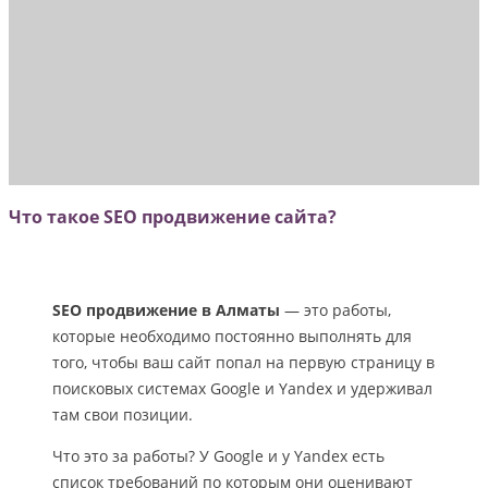
Что такое SEO продвижение сайта?
SEO продвижение
в Алматы
— это работы,
которые необходимо постоянно выполнять для
того, чтобы ваш сайт попал на первую страницу в
поисковых системах Google и Yandex и удерживал
там свои позиции.
Что это за работы? У Google и у Yandex есть
список требований по которым они оценивают