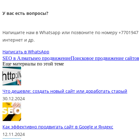
У вас есть вопросы?
Напишите нам в Whatsapp или позвоните по номеру +77019471
интернет и др.
Написать в WhatsApp
SEO в Алматы
seo продвижение
Поисковое продвижение сайто
Еще материалы по этой теме
Что дешевле: создать новый сайт или доработать старый
30.12.2024
Как эффективно продвигать сайт в Google и Яндекс
12.11.2024