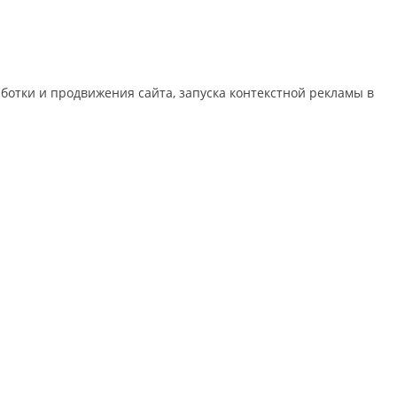
отки и продвижения сайта, запуска контекстной рекламы в