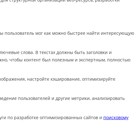
бы пользователь мог как можно быстрее найти интересующую
лючевые слова. В текстах должны быть заголовки и
жно, чтобы контент был полезным и экспертным, полностью
 изображения, настройте кэширование, оптимизируйте
оведение пользователей и другие метрики, анализировать
луги по разработке оптимизированных сайтов и
поисковому