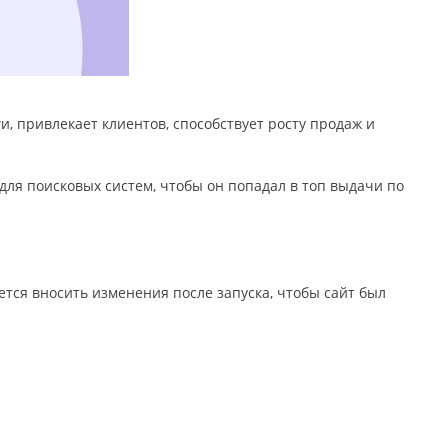
и, привлекает клиентов, способствует росту продаж и
для поисковых систем, чтобы он попадал в топ выдачи по
ется вносить изменения после запуска, чтобы сайт был