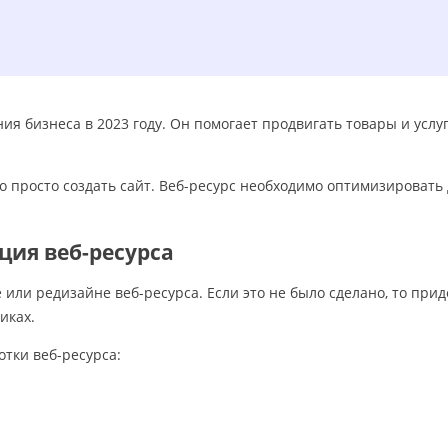
я бизнеса в 2023 году. Он помогает продвигать товары и услуг
 просто создать сайт. Веб-ресурс необходимо оптимизировать 
ция веб-ресурса
или редизайне веб-ресурса. Если это не было сделано, то прид
виках.
отки веб-ресурса: