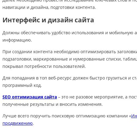
навигации и дизайна, подготовки контента.
Интерфейс и дизайн сайта
Должны обеспечивать удобство использования и мобильную а
информацию.
При создании контента необходимо оптимизировать заголовки 
подзаголовки, маркированные и нумерованные списки, таблиц
покрывал потребности пользователей.
Для попадания в топ веб-ресурс должен быстро грузиться и 
программный код.
SEO оптимизация сайта
– это не разовое мероприятие, а по
полученные результаты и вносить изменения.
Лучше всего поручить поисковую оптимизацию компании «
Ин
продвижению
.