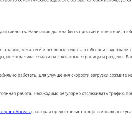
даптивность. Навигация должна быть простой и понятной, что
страниц, мета-теги и основные тексты, чтобы они содержали к
ы, инфографика, ссылки на связанные страницы и разделы. Ва
стабильно работать. Для улучшения скорости загрузки сожмите
стоянная работа. Необходимо регулярно отслеживать трафик, п
тернет Ангелы
», которая предоставляет профессиональные ус