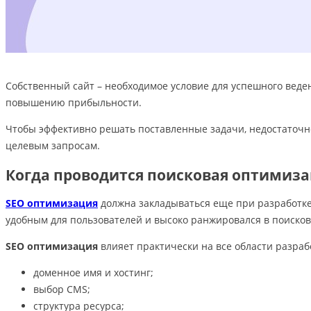
Собственный сайт – необходимое условие для успешного ведени
повышению прибыльности.
Чтобы эффективно решать поставленные задачи, недостаточно
целевым запросам.
Когда проводится поисковая оптимиза
SEO оптимизация
должна закладываться еще при разработке 
удобным для пользователей и высоко ранжировался в поиско
SEO оптимизация
влияет практически на все области разраб
доменное имя и хостинг;
выбор CMS;
структура ресурса;