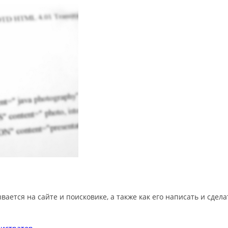
казывается на сайте и поисковике, а также как его написать и 