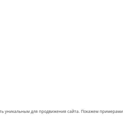
сделать уникальным для продвижения сайта. Покажем примерами