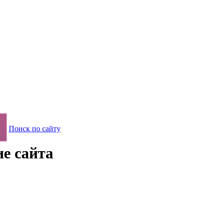
Поиск по сайту
е сайта