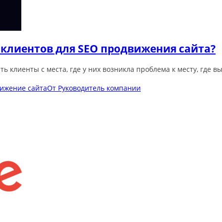
 клиентов для SEO продвижения сайта?
ь клиенты с места, где у них возникла проблема к месту, где в
ижение сайта
От
Руководитель компании