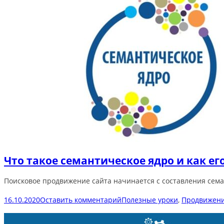
Что такое семантическое ядро и как ег
Поисковое продвижение сайта начинается с составления сема
16.10.2020
Оставить комментарий
Полезные уроки
,
Продвижени