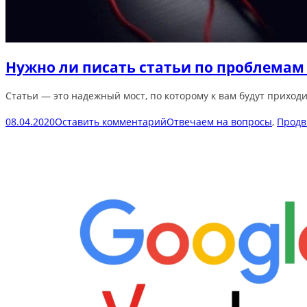
Нужно ли писать статьи по проблемам
Статьи — это надежный мост, по которому к вам будут приходит
08.04.2020
Оставить комментарий
Отвечаем на вопросы
,
Продв