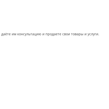
ы даёте им консультацию и продаете свои товары и услуги.