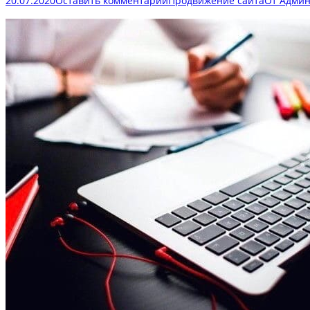
20.07.2020
Оставить комментарий
Продвижение сайта
От
Админ