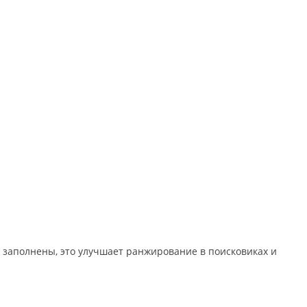
о заполнены, это улучшает ранжирование в поисковиках и