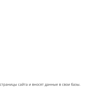
 страницы сайта и вносят данные в свои базы.