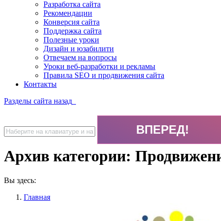
Разработка сайта
Рекомендации
Конверсия сайта
Поддержка сайта
Полезные уроки
Дизайн и юзабилити
Отвечаем на вопросы
Уроки веб-разработки и рекламы
Правила SEO и продвижения сайта
Контакты
Разделы сайта
назад
Архив категории:
Продвижени
Вы здесь:
Главная
Категория "Продвижение сайта"
(Страница 6)