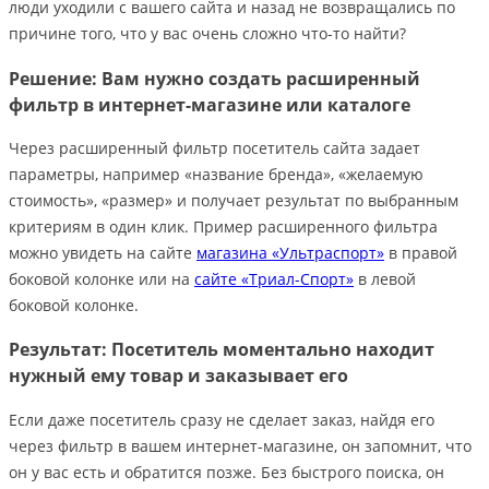
люди уходили с вашего сайта и назад не возвращались по
причине того, что у вас очень сложно что-то найти?
Решение: Вам нужно создать расширенный
фильтр в интернет-магазине или каталоге
Через расширенный фильтр посетитель сайта задает
параметры, например «название бренда», «желаемую
стоимость», «размер» и получает результат по выбранным
критериям в один клик. Пример расширенного фильтра
можно увидеть на сайте
магазина «Ультраспорт»
в правой
боковой колонке или на
сайте «Триал-Спорт»
в левой
боковой колонке.
Результат: Посетитель моментально находит
нужный ему товар и заказывает его
Если даже посетитель сразу не сделает заказ, найдя его
через фильтр в вашем интернет-магазине, он запомнит, что
он у вас есть и обратится позже. Без быстрого поиска, он