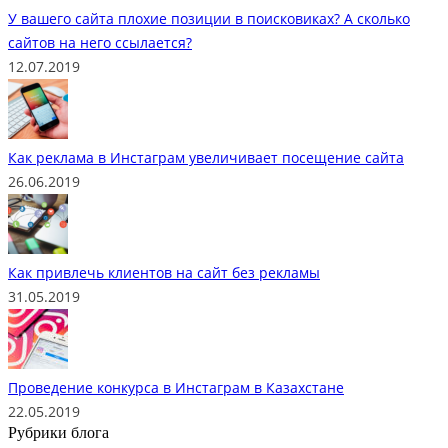
У вашего сайта плохие позиции в поисковиках? А сколько
сайтов на него ссылается?
12.07.2019
Как реклама в Инстаграм увеличивает посещение сайта
26.06.2019
Как привлечь клиентов на сайт без рекламы
31.05.2019
Проведение конкурса в Инстаграм в Казахстане
22.05.2019
Рубрики блога