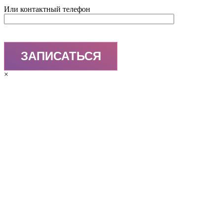
Или контактный телефон
×