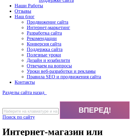
поддержке сайта
Наши Работы
Отзывы
Наш блог
Продвижение сайта
Интернет-маркетинг
Разработка сайта
Рекомендации
Конверсия сайта
Поддержка сайта
Полезные уроки
Дизайн и юзабилити
Отвечаем на вопросы
Уроки веб-разработки и рекламы
Правила SEO и продвижения сайта
Контакты
Разделы сайта
назад
Поиск по сайту
Интернет-магазин или