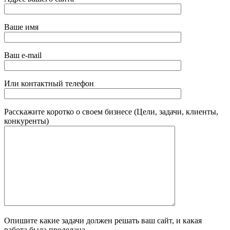
Ваше имя
Ваш e-mail
Или контактный телефон
Расскажите коротко о своем бизнесе (Цели, задачи, клиенты,
конкуренты)
Опишите какие задачи должен решать ваш сайт, и какая
работа была проделана