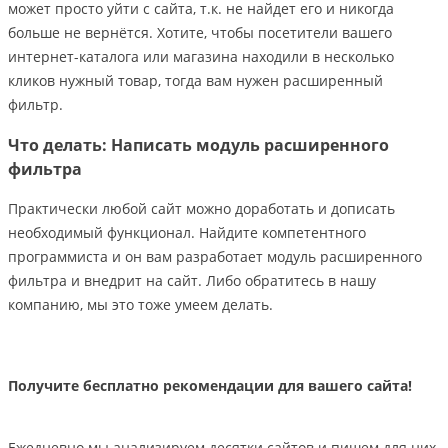
может просто уйти с сайта, т.к. не найдет его и никогда
больше не вернётся. Хотите, чтобы посетители вашего
интернет-каталога или магазина находили в несколько
кликов нужный товар, тогда вам нужен расширенный
фильтр.
Что делать: Написать модуль расширенного
фильтра
Практически любой сайт можно доработать и дописать
необходимый функционал. Найдите компетентного
программиста и он вам разработает модуль расширенного
фильтра и внедрит на сайт. Либо обратитесь в нашу
компанию, мы это тоже умеем делать.
Получите бесплатно рекомендации для вашего сайта!
Ежедневно мы анализируем десятки сайтов и пишем для них