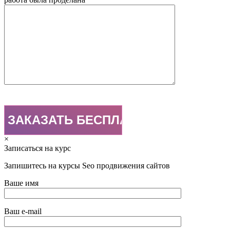
×
Записаться на курс
Запишитесь на курсы Seo продвижения сайтов
Ваше имя
Ваш e-mail