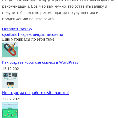
рекомендации. Все, что вам нужно, это оставить заявку и
получить бесплатно рекомендации по улучшению и
продвижению вашего сайта.
Оставить заявку
sportland1.kz
рекомендации
советы
Еще материалы по этой теме
Как создать короткие ссылки в WordPress
13.12.2021
Инструкция по работе с sitemap.xml
22.07.2021