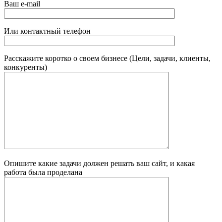
Ваш e-mail
Или контактный телефон
Расскажите коротко о своем бизнесе (Цели, задачи, клиенты,
конкуренты)
Опишите какие задачи должен решать ваш сайт, и какая
работа была проделана