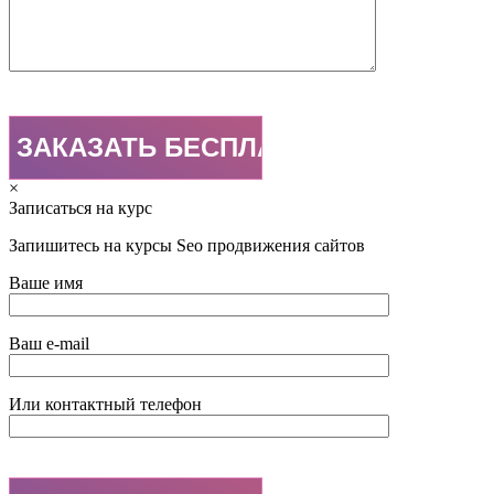
×
Записаться на курс
Запишитесь на курсы Seo продвижения сайтов
Ваше имя
Ваш e-mail
Или контактный телефон