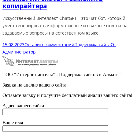
копирайтера
Искусственный интеллект ChatGPT – это чат-бот, который
умеет генерировать информативные и связные ответы на
задаваемые вопросы на естественном языке.
15.08.2023
Оставить комментарий
Поддержка сайта
От
Администратор
ТОО "Интернет-ангелы" - Поддержка сайтов в Алматы"
Заявка на анализ вашего сайта
Оставьте заявку и получите бесплатный анализ вашего сайта!
Адрес вашего сайта
Ваше имя