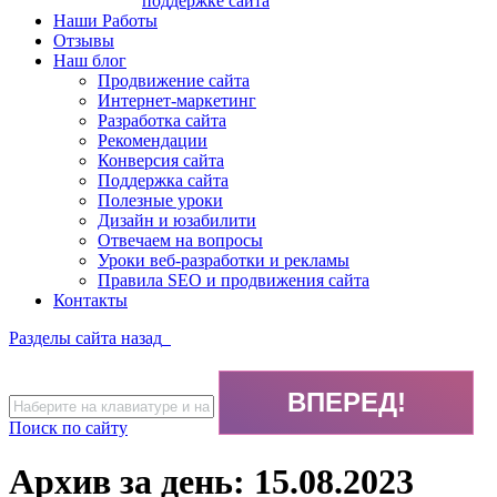
поддержке сайта
Наши Работы
Отзывы
Наш блог
Продвижение сайта
Интернет-маркетинг
Разработка сайта
Рекомендации
Конверсия сайта
Поддержка сайта
Полезные уроки
Дизайн и юзабилити
Отвечаем на вопросы
Уроки веб-разработки и рекламы
Правила SEO и продвижения сайта
Контакты
Разделы сайта
назад
Поиск по сайту
Архив за день:
15.08.2023