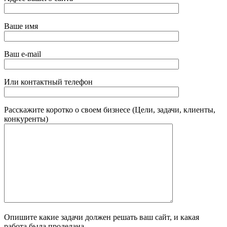
Ваше имя
Ваш e-mail
Или контактный телефон
Расскажите коротко о своем бизнесе (Цели, задачи, клиенты,
конкуренты)
Опишите какие задачи должен решать ваш сайт, и какая
работа была проделана