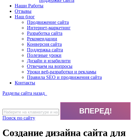
поддержке сайта
Наши Работы
Отзывы
Наш блог
Продвижение сайта
Интернет-маркетинг
Разработка сайта
Рекомендации
Конверсия сайта
Поддержка сайта
Полезные уроки
Дизайн и юзабилити
Отвечаем на вопросы
Уроки веб-разработки и рекламы
Правила SEO и продвижения сайта
Контакты
Разделы сайта
назад
Поиск по сайту
Создание дизайна сайта для