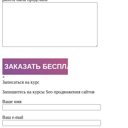
×
Записаться на курс
Запишитесь на курсы Seo продвижения сайтов
Ваше имя
Ваш e-mail