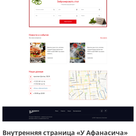
Внутренняя страница «У Афанасича»