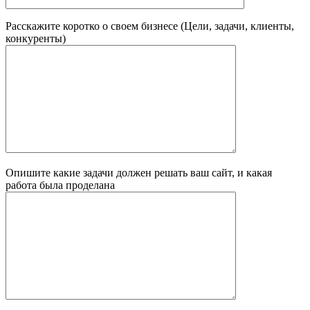
Расскажите коротко о своем бизнесе (Цели, задачи, клиенты,
конкуренты)
Опишите какие задачи должен решать ваш сайт, и какая
работа была проделана