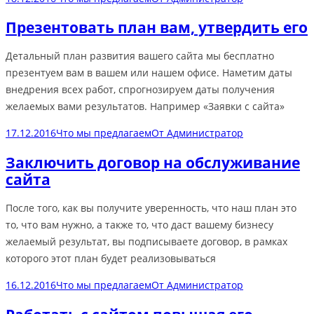
Презентовать план вам, утвердить его
Детальный план развития вашего сайта мы бесплатно
презентуем вам в вашем или нашем офисе. Наметим даты
внедрения всех работ, спрогнозируем даты получения
желаемых вами результатов. Например «Заявки с сайта»
17.12.2016
Что мы предлагаем
От
Администратор
Заключить договор на обслуживание
сайта
После того, как вы получите уверенность, что наш план это
то, что вам нужно, а также то, что даст вашему бизнесу
желаемый результат, вы подписываете договор, в рамках
которого этот план будет реализовываться
16.12.2016
Что мы предлагаем
От
Администратор