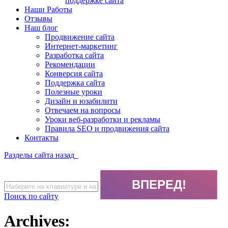
поддержке сайта
Наши Работы
Отзывы
Наш блог
Продвижение сайта
Интернет-маркетинг
Разработка сайта
Рекомендации
Конверсия сайта
Поддержка сайта
Полезные уроки
Дизайн и юзабилити
Отвечаем на вопросы
Уроки веб-разработки и рекламы
Правила SEO и продвижения сайта
Контакты
Разделы сайта
назад
Поиск по сайту
Archives: