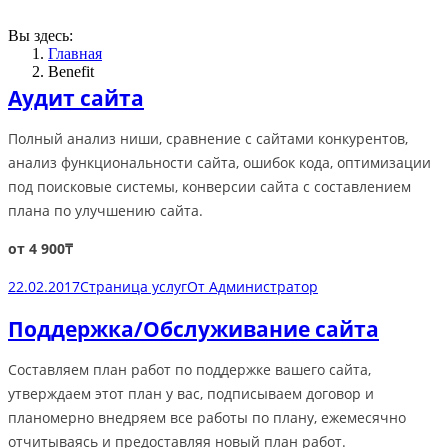
Вы здесь:
Главная
Benefit
Аудит сайта
Полный анализ ниши, сравнение с сайтами конкурентов,
анализ функциональности сайта, ошибок кода, оптимизации
под поисковые системы, конверсии сайта с составлением
плана по улучшению сайта.
от 4 900₸
22.02.2017
Страница услуг
От
Администратор
Поддержка/Обслуживание сайта
Составляем план работ по поддержке вашего сайта,
утверждаем этот план у вас, подписываем договор и
планомерно внедряем все работы по плану, ежемесячно
отчитываясь и предоставляя новый план работ.