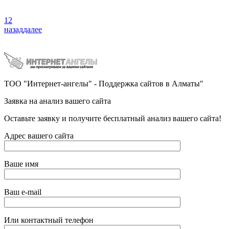
1
2
назад
далее
ТОО "Интернет-ангелы" - Поддержка сайтов в Алматы"
Заявка на анализ вашего сайта
Оставьте заявку и получите бесплатный анализ вашего сайта!
Адрес вашего сайта
Ваше имя
Ваш e-mail
Или контактный телефон