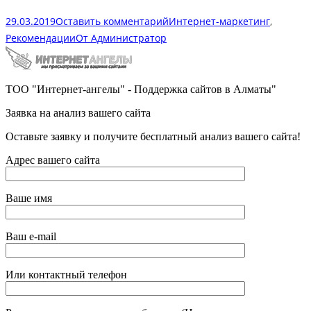
29.03.2019
Оставить комментарий
Интернет-маркетинг
,
Рекомендации
От
Администратор
ТОО "Интернет-ангелы" - Поддержка сайтов в Алматы"
Заявка на анализ вашего сайта
Оставьте заявку и получите бесплатный анализ вашего сайта!
Адрес вашего сайта
Ваше имя
Ваш e-mail
Или контактный телефон