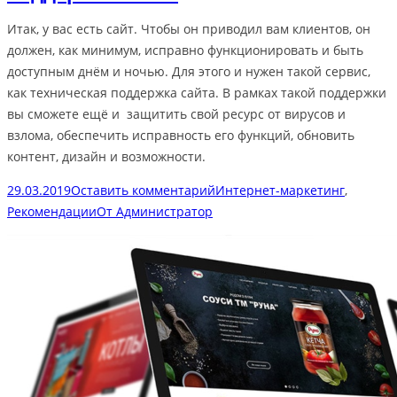
Итак, у вас есть сайт. Чтобы он приводил вам клиентов, он
должен, как минимум, исправно функционировать и быть
доступным днём и ночью. Для этого и нужен такой сервис,
как техническая поддержка сайта. В рамках такой поддержки
вы сможете ещё и защитить свой ресурс от вирусов и
взлома, обеспечить исправность его функций, обновить
контент, дизайн и возможности.
29.03.2019
Оставить комментарий
Интернет-маркетинг
,
Рекомендации
От
Администратор