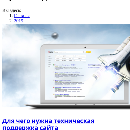
Вы здесь:
Главная
2019
Март
29
Для чего нужна техническая
поддержка сайта