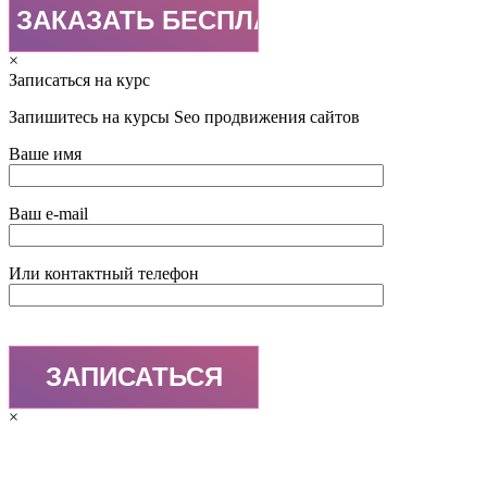
×
Записаться на курс
Запишитесь на курсы Seo продвижения сайтов
Ваше имя
Ваш e-mail
Или контактный телефон
×