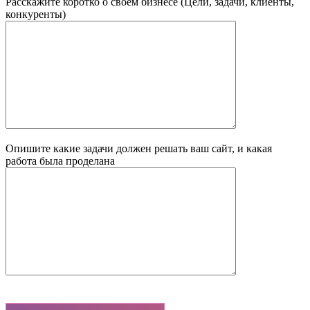
Расскажите коротко о своем бизнесе (Цели, задачи, клиенты,
конкуренты)
Опишите какие задачи должен решать ваш сайт, и какая
работа была проделана