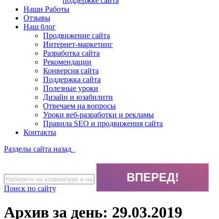
поддержке сайта
Наши Работы
Отзывы
Наш блог
Продвижение сайта
Интернет-маркетинг
Разработка сайта
Рекомендации
Конверсия сайта
Поддержка сайта
Полезные уроки
Дизайн и юзабилити
Отвечаем на вопросы
Уроки веб-разработки и рекламы
Правила SEO и продвижения сайта
Контакты
Разделы сайта
назад
Поиск по сайту
Архив за день:
29.03.2019