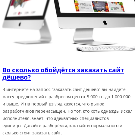
Во сколько обойдётся заказать сайт
дёшево?
В интернете на запрос “заказать сайт дёшево” вы найдёте
массу предложений с разбросом цен от 5 000 тг. до 1 000 000
и выше. И на первый взгляд кажется, что рынок
разработчиков перенасыщен. Но тот, кто хоть однажды искал
исполнителя, знает, что адекватных специалистов —
единицы. Давайте разберёмся, как найти нормального и
сколько стоит заказать сайт.