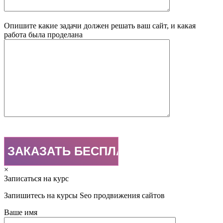
Опишите какие задачи должен решать ваш сайт, и какая
работа была проделана
×
Записаться на курс
Запишитесь на курсы Seo продвижения сайтов
Ваше имя