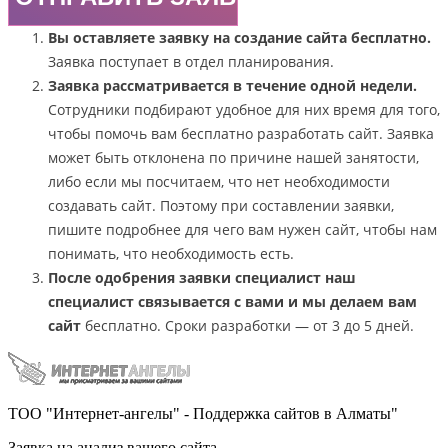
Вы оставляете заявку на создание сайта бесплатно.
Заявка поступает в отдел планирования.
Заявка рассматривается в течение одной недели.
Сотрудники подбирают удобное для них время для того,
чтобы помочь вам бесплатно разработать сайт. Заявка
может быть отклонена по причине нашей занятости,
либо если мы посчитаем, что нет необходимости
создавать сайт. Поэтому при составлении заявки,
пишите подробнее для чего вам нужен сайт, чтобы нам
понимать, что необходимость есть.
После одобрения заявки специалист наш
специалист связывается с вами и мы делаем вам
сайт
бесплатно. Сроки разработки — от 3 до 5 дней.
ТОО "Интернет-ангелы" - Поддержка сайтов в Алматы"
Заявка на анализ вашего сайта