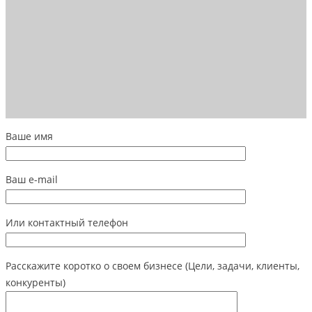
Ваше имя
Ваш e-mail
Или контактный телефон
Расскажите коротко о своем бизнесе (Цели, задачи, клиенты,
конкуренты)