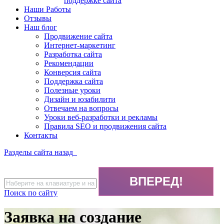
поддержке сайта
Наши Работы
Отзывы
Наш блог
Продвижение сайта
Интернет-маркетинг
Разработка сайта
Рекомендации
Конверсия сайта
Поддержка сайта
Полезные уроки
Дизайн и юзабилити
Отвечаем на вопросы
Уроки веб-разработки и рекламы
Правила SEO и продвижения сайта
Контакты
Разделы сайта
назад
Поиск по сайту
Заявка на создание