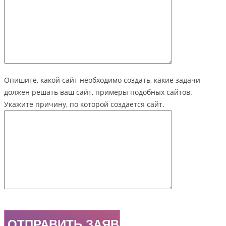
Опишите, какой сайт необходимо создать, какие задачи
должен решать ваш сайт, примеры подобных сайтов.
Укажите причину, по которой создается сайт.