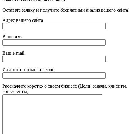
Оставьте заявку и получите бесплатный анализ вашего сайта!
Адрес вашего сайта
Ваше имя
Ваш e-mail
Или контактный телефон
Расскажите коротко о своем бизнесе (Цели, задачи, клиенты,
конкуренты)