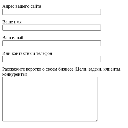
Адрес вашего сайта
Ваше имя
Ваш e-mail
Или контактный телефон
Расскажите коротко о своем бизнесе (Цели, задачи, клиенты,
конкуренты)