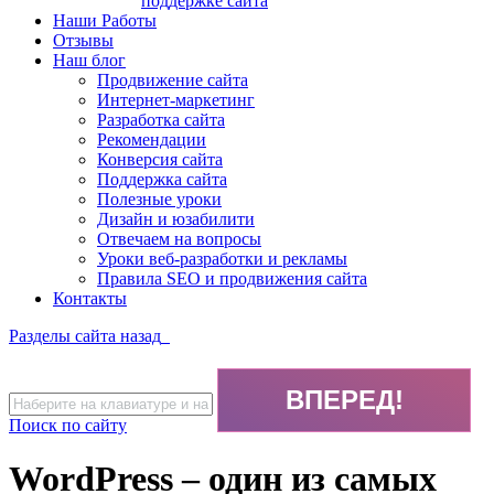
поддержке сайта
Наши Работы
Отзывы
Наш блог
Продвижение сайта
Интернет-маркетинг
Разработка сайта
Рекомендации
Конверсия сайта
Поддержка сайта
Полезные уроки
Дизайн и юзабилити
Отвечаем на вопросы
Уроки веб-разработки и рекламы
Правила SEO и продвижения сайта
Контакты
Разделы сайта
назад
Поиск по сайту
WordPress – один из самых