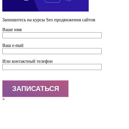
Запишитесь на курсы Seo продвижения сайтов
Ваше имя
Ваш e-mail
Или контактный телефон
×