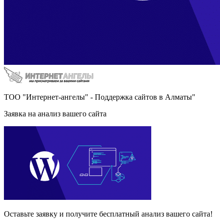
ТОО "Интернет-ангелы" - Поддержка сайтов в Алматы"
Заявка на анализ вашего сайта
Оставьте заявку и получите бесплатный анализ вашего сайта!