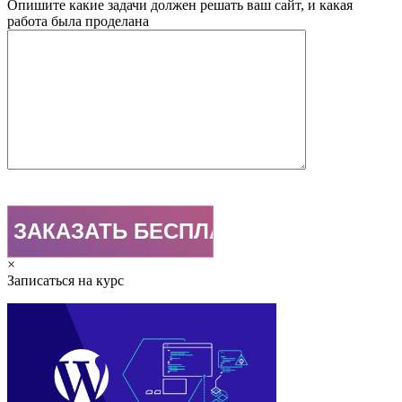
Опишите какие задачи должен решать ваш сайт, и какая
работа была проделана
×
Записаться на курс