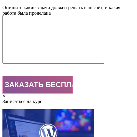
Опишите какие задачи должен решать ваш сайт, и какая
работа была проделана
×
Записаться на курс