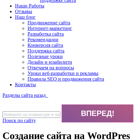
поддержке сайта
Наши Работы
Отзывы
Наш блог
Продвижение сайта
Интернет-маркетинг
Разработка сайта
Рекомендации
Конверсия сайта
Поддержка сайта
Полезные уроки
Дизайн и юзабилити
Отвечаем на вопросы
Уроки веб-разработки и рекламы
Правила SEO и продвижения сайта
Контакты
Разделы сайта
назад
Поиск по сайту
Создание сайта на WordPres