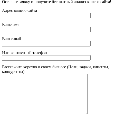
Оставьте заявку и получите бесплатный анализ вашего сайта!
Адрес вашего сайта
Ваше имя
Ваш e-mail
Или контактный телефон
Расскажите коротко о своем бизнесе (Цели, задачи, клиенты,
конкуренты)