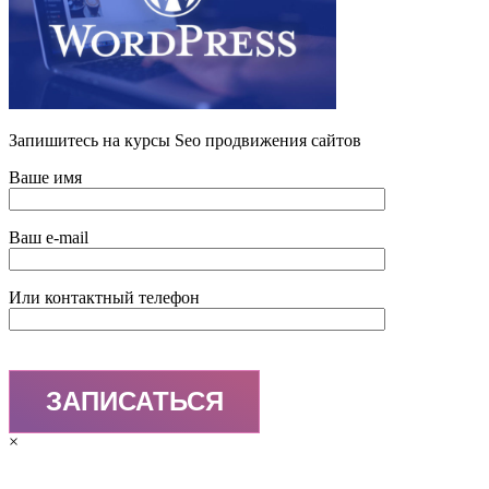
Запишитесь на курсы Seo продвижения сайтов
Ваше имя
Ваш e-mail
Или контактный телефон
×