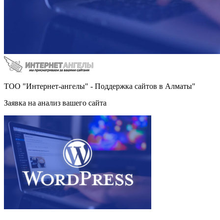
ТОО "Интернет-ангелы" - Поддержка сайтов в Алматы"
Заявка на анализ вашего сайта