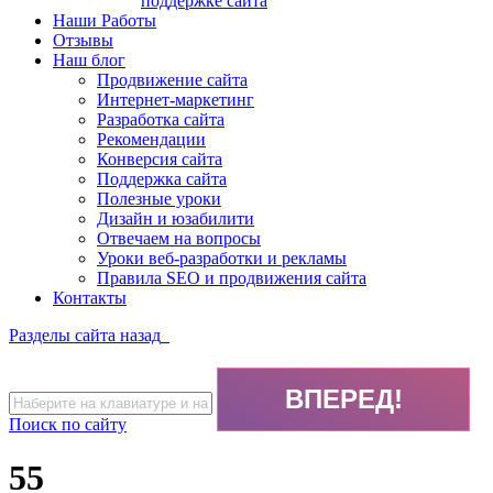
поддержке сайта
Наши Работы
Отзывы
Наш блог
Продвижение сайта
Интернет-маркетинг
Разработка сайта
Рекомендации
Конверсия сайта
Поддержка сайта
Полезные уроки
Дизайн и юзабилити
Отвечаем на вопросы
Уроки веб-разработки и рекламы
Правила SEO и продвижения сайта
Контакты
Разделы сайта
назад
Поиск по сайту
55