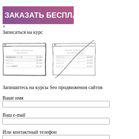
×
Записаться на курс
Запишитесь на курсы Seo продвижения сайтов
Ваше имя
Ваш e-mail
Или контактный телефон