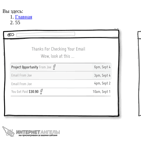
Вы здесь:
Главная
55