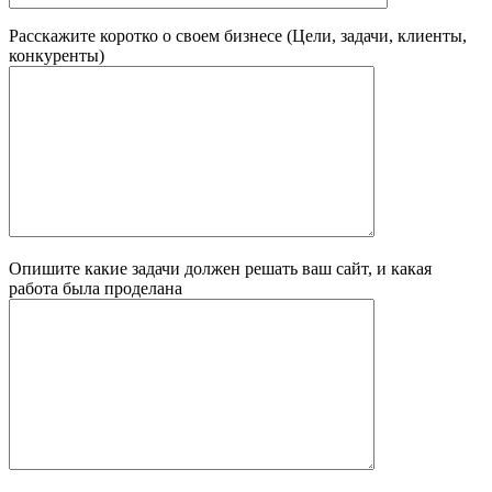
Расскажите коротко о своем бизнесе (Цели, задачи, клиенты,
конкуренты)
Опишите какие задачи должен решать ваш сайт, и какая
работа была проделана