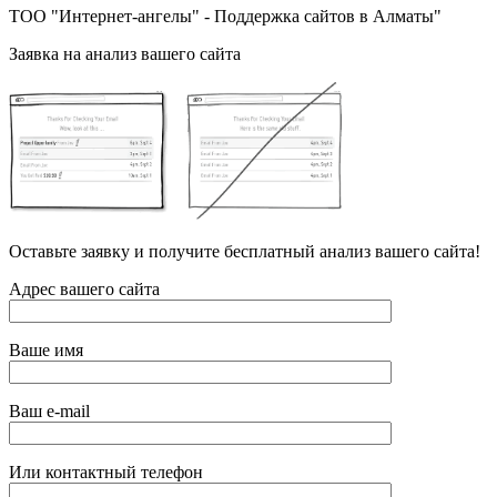
ТОО "Интернет-ангелы" - Поддержка сайтов в Алматы"
Заявка на анализ вашего сайта
Оставьте заявку и получите бесплатный анализ вашего сайта!
Адрес вашего сайта
Ваше имя
Ваш e-mail
Или контактный телефон