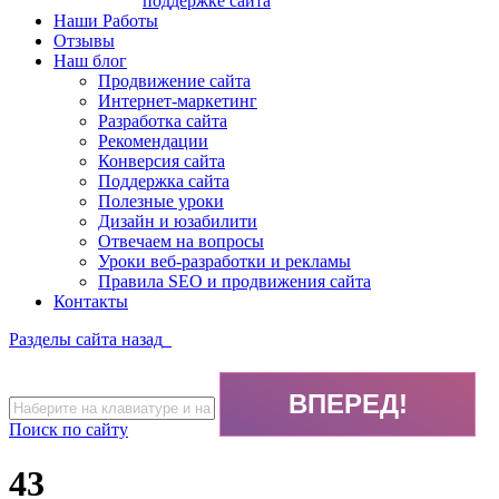
поддержке сайта
Наши Работы
Отзывы
Наш блог
Продвижение сайта
Интернет-маркетинг
Разработка сайта
Рекомендации
Конверсия сайта
Поддержка сайта
Полезные уроки
Дизайн и юзабилити
Отвечаем на вопросы
Уроки веб-разработки и рекламы
Правила SEO и продвижения сайта
Контакты
Разделы сайта
назад
Поиск по сайту
43