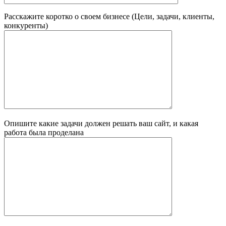
Расскажите коротко о своем бизнесе (Цели, задачи, клиенты,
конкуренты)
Опишите какие задачи должен решать ваш сайт, и какая
работа была проделана