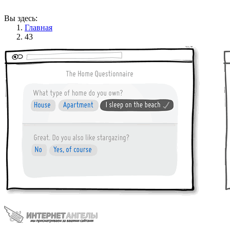
Вы здесь:
Главная
43