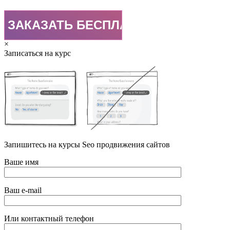
×
Записаться на курс
Запишитесь на курсы Seo продвижения сайтов
Ваше имя
Ваш e-mail
Или контактный телефон