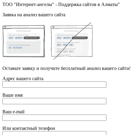
ТОО "Интернет-ангелы" - Поддержка сайтов в Алматы"
Заявка на анализ вашего сайта
Оставьте заявку и получите бесплатный анализ вашего сайта!
Адрес вашего сайта
Ваше имя
Ваш e-mail
Или контактный телефон