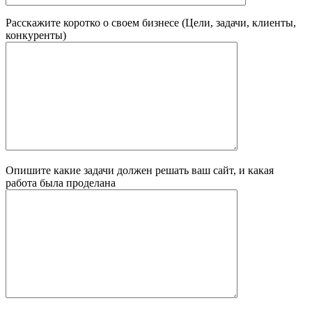
Расскажите коротко о своем бизнесе (Цели, задачи, клиенты,
конкуренты)
Опишите какие задачи должен решать ваш сайт, и какая
работа была проделана