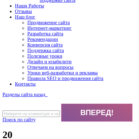
поддержке сайта
Наши Работы
Отзывы
Наш блог
Продвижение сайта
Интернет-маркетинг
Разработка сайта
Рекомендации
Конверсия сайта
Поддержка сайта
Полезные уроки
Дизайн и юзабилити
Отвечаем на вопросы
Уроки веб-разработки и рекламы
Правила SEO и продвижения сайта
Контакты
Разделы сайта
назад
Поиск по сайту
20