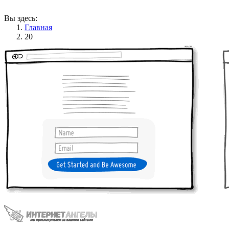
Вы здесь:
Главная
20