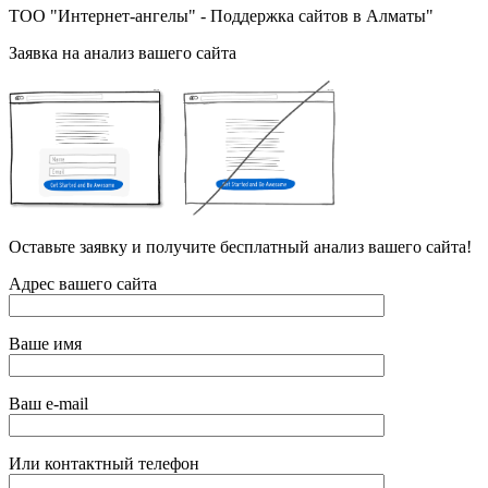
ТОО "Интернет-ангелы" - Поддержка сайтов в Алматы"
Заявка на анализ вашего сайта
Оставьте заявку и получите бесплатный анализ вашего сайта!
Адрес вашего сайта
Ваше имя
Ваш e-mail
Или контактный телефон