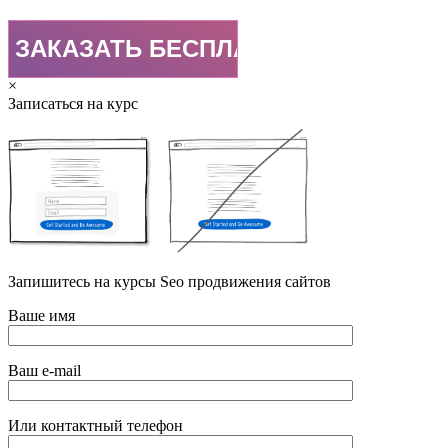
×
Записаться на курс
Запишитесь на курсы Seo продвижения сайтов
Ваше имя
Ваш e-mail
Или контактный телефон