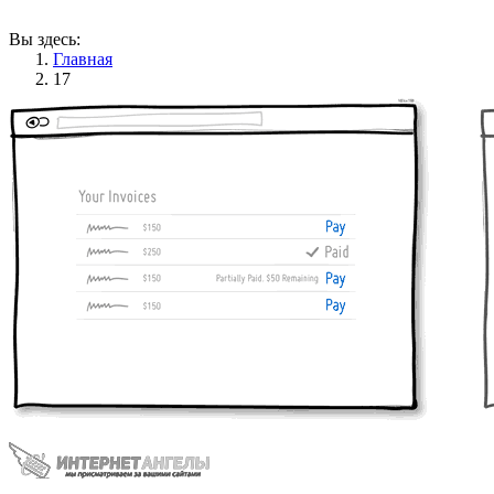
Вы здесь:
Главная
17