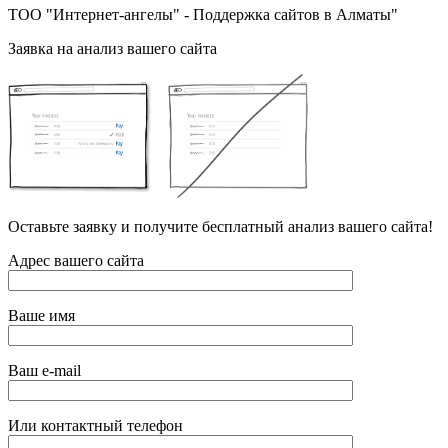
ТОО "Интернет-ангелы" - Поддержка сайтов в Алматы"
Заявка на анализ вашего сайта
Оставьте заявку и получите бесплатный анализ вашего сайта!
Адрес вашего сайта
Ваше имя
Ваш e-mail
Или контактный телефон