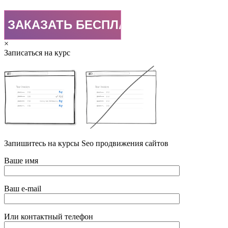
×
Записаться на курс
Запишитесь на курсы Seo продвижения сайтов
Ваше имя
Ваш e-mail
Или контактный телефон