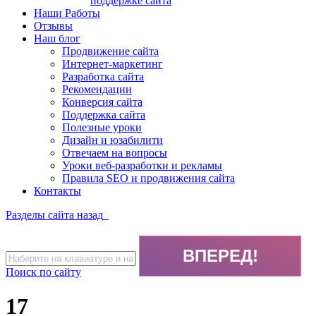
поддержке сайта
Наши Работы
Отзывы
Наш блог
Продвижение сайта
Интернет-маркетинг
Разработка сайта
Рекомендации
Конверсия сайта
Поддержка сайта
Полезные уроки
Дизайн и юзабилити
Отвечаем на вопросы
Уроки веб-разработки и рекламы
Правила SEO и продвижения сайта
Контакты
Разделы сайта
назад
Поиск по сайту
17