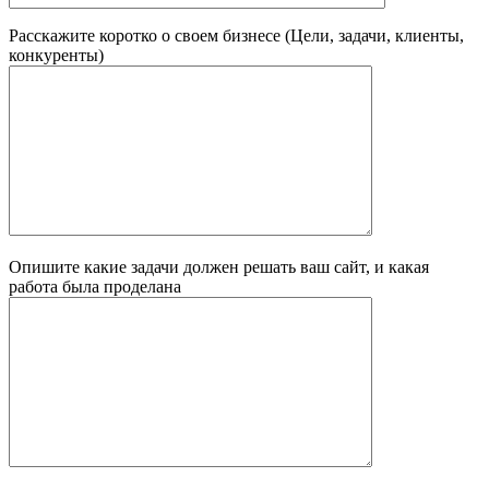
Расскажите коротко о своем бизнесе (Цели, задачи, клиенты,
конкуренты)
Опишите какие задачи должен решать ваш сайт, и какая
работа была проделана