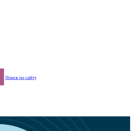
Поиск по сайту