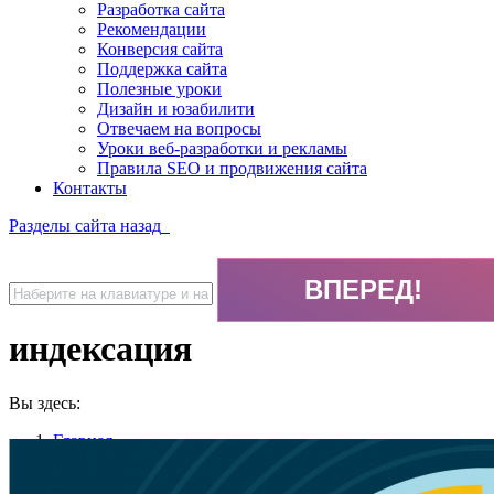
Разработка сайта
Рекомендации
Конверсия сайта
Поддержка сайта
Полезные уроки
Дизайн и юзабилити
Отвечаем на вопросы
Уроки веб-разработки и рекламы
Правила SEO и продвижения сайта
Контакты
Разделы сайта
назад
индексация
Вы здесь:
Главная
индексация