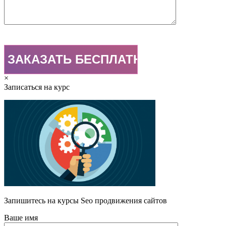
×
Записаться на курс
Запишитесь на курсы Seo продвижения сайтов
Ваше имя