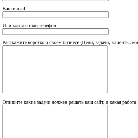
Ваш e-mail
Или контактный телефон
Расскажите коротко о своем бизнесе (Цели, задачи, клиенты, к
Опишите какие задачи должен решать ваш сайт, и какая работа