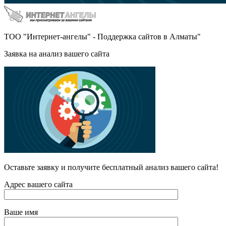
ТОО "Интернет-ангелы" - Поддержка сайтов в Алматы"
Заявка на анализ вашего сайта
Оставьте заявку и получите бесплатный анализ вашего сайта!
Адрес вашего сайта
Ваше имя