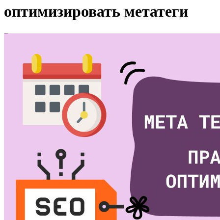
оптимизировать метатеги
Вы здесь:
Главная
Как самостоятельно оптимизировать метатеги