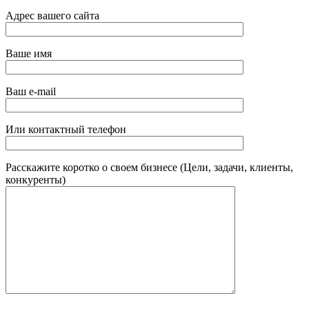
Адрес вашего сайта
Ваше имя
Ваш e-mail
Или контактный телефон
Расскажите коротко о своем бизнесе (Цели, задачи, клиенты,
конкуренты)