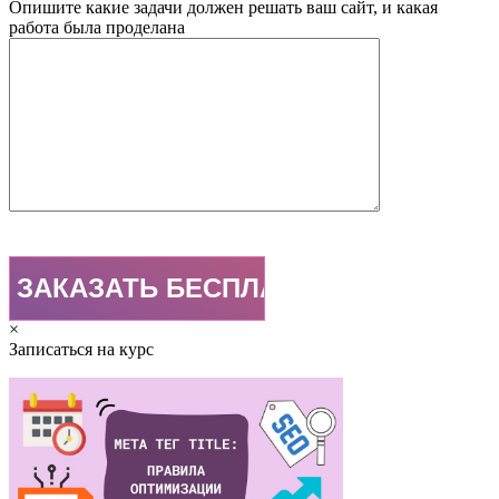
Опишите какие задачи должен решать ваш сайт, и какая
работа была проделана
×
Записаться на курс