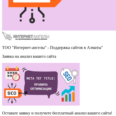
ТОО "Интернет-ангелы" - Поддержка сайтов в Алматы"
Заявка на анализ вашего сайта
Оставьте заявку и получите бесплатный анализ вашего сайта!