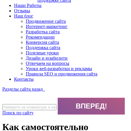
поддержке сайта
Наши Работы
Отзывы
Наш блог
Продвижение сайта
Интернет-маркетинг
Разработка сайта
Рекомендации
Конверсия сайта
Поддержка сайта
Полезные уроки
Дизайн и юзабилити
Отвечаем на вопросы
Уроки веб-разработки и рекламы
Правила SEO и продвижения сайта
Контакты
Разделы сайта
назад
Поиск по сайту
Как самостоятельно