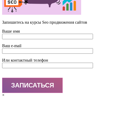
Запишитесь на курсы Seo продвижения сайтов
Ваше имя
Ваш e-mail
Или контактный телефон
×