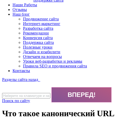
поддержке сайта
Наши Работы
Отзывы
Наш блог
Продвижение сайта
Интернет-маркетинг
Разработка сайта
Рекомендации
Конверсия сайта
Поддержка сайта
Полезные уроки
Дизайн и юзабилити
Отвечаем на вопросы
Уроки веб-разработки и рекламы
Правила SEO и продвижения сайта
Контакты
Разделы сайта
назад
Поиск по сайту
Что такое канонический URL