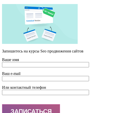
Запишитесь на курсы Seo продвижения сайтов
Ваше имя
Ваш e-mail
Или контактный телефон