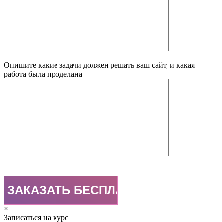
Опишите какие задачи должен решать ваш сайт, и какая
работа была проделана
×
Записаться на курс