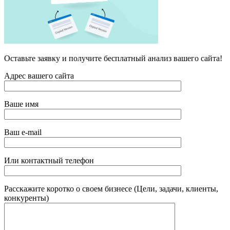
Оставьте заявку и получите бесплатный анализ вашего сайта!
Адрес вашего сайта
Ваше имя
Ваш e-mail
Или контактный телефон
Расскажите коротко о своем бизнесе (Цели, задачи, клиенты,
конкуренты)