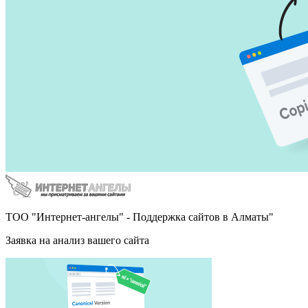
ТОО "Интернет-ангелы" - Поддержка сайтов в Алматы"
Заявка на анализ вашего сайта