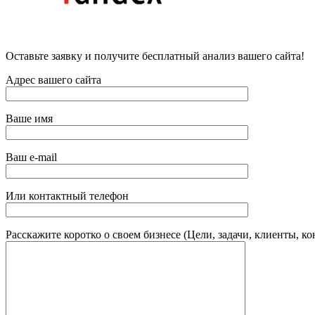
Оставьте заявку и получите бесплатный анализ вашего сайта!
Адрес вашего сайта
Ваше имя
Ваш e-mail
Или контактный телефон
Расскажите коротко о своем бизнесе (Цели, задачи, клиенты, к