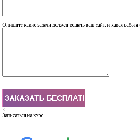
Опишите какие задачи должен решать ваш сайт, и какая работа
×
Записаться на курс