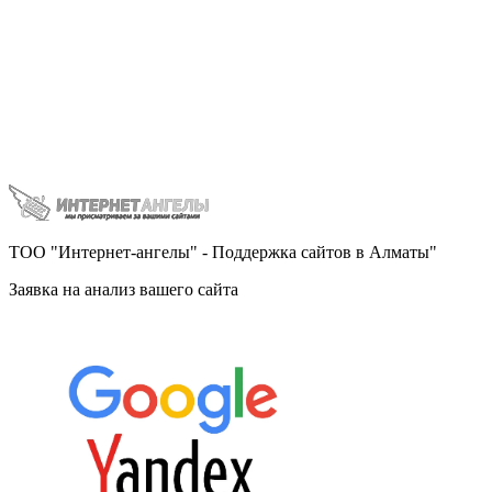
ТОО "Интернет-ангелы" - Поддержка сайтов в Алматы"
Заявка на анализ вашего сайта