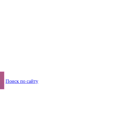
Поиск по сайту