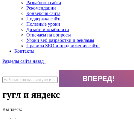
Разработка сайта
Рекомендации
Конверсия сайта
Поддержка сайта
Полезные уроки
Дизайн и юзабилити
Отвечаем на вопросы
Уроки веб-разработки и рекламы
Правила SEO и продвижения сайта
Контакты
Разделы сайта
назад
гугл и яндекс
Вы здесь:
Главная
гугл и яндекс