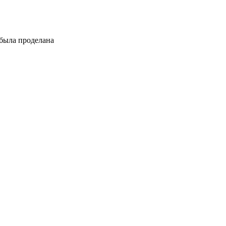
 была проделана