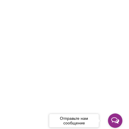
Отправьте нам
сообщение