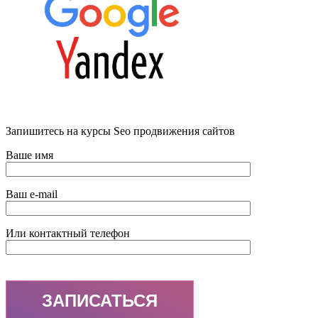
Запишитесь на курсы Seo продвижения сайтов
Ваше имя
Ваш e-mail
Или контактный телефон