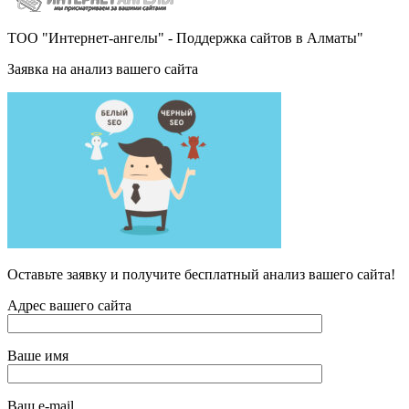
ТОО "Интернет-ангелы" - Поддержка сайтов в Алматы"
Заявка на анализ вашего сайта
Оставьте заявку и получите бесплатный анализ вашего сайта!
Адрес вашего сайта
Ваше имя
Ваш e-mail