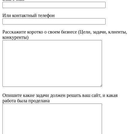
Или контактный телефон
Расскажите коротко о своем бизнесе (Цели, задачи, клиенты,
конкуренты)
Опишите какие задачи должен решать ваш сайт, и какая
работа была проделана