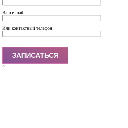
Ваш e-mail
Или контактный телефон
×