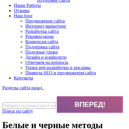
поддержке сайта
Наши Работы
Отзывы
Наш блог
Продвижение сайта
Интернет-маркетинг
Разработка сайта
Рекомендации
Конверсия сайта
Поддержка сайта
Полезные уроки
Дизайн и юзабилити
Отвечаем на вопросы
Уроки веб-разработки и рекламы
Правила SEO и продвижения сайта
Контакты
Разделы сайта
назад
Поиск по сайту
Белые и черные методы