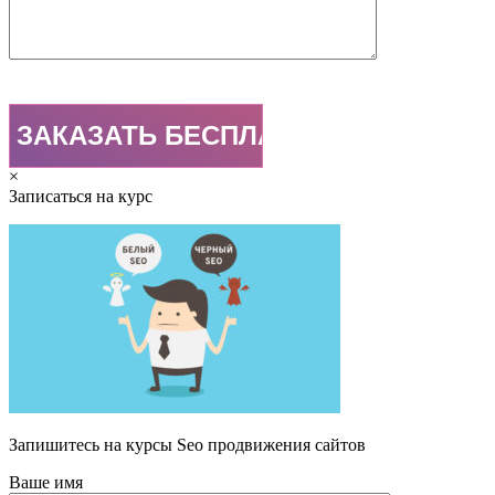
×
Записаться на курс
Запишитесь на курсы Seo продвижения сайтов
Ваше имя