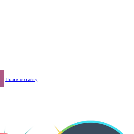
Поиск по сайту