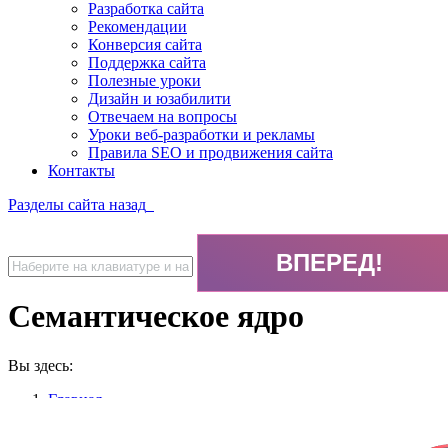
Разработка сайта
Рекомендации
Конверсия сайта
Поддержка сайта
Полезные уроки
Дизайн и юзабилити
Отвечаем на вопросы
Уроки веб-разработки и рекламы
Правила SEO и продвижения сайта
Контакты
Разделы сайта
назад
Семантическое ядро
Вы здесь:
Главная
Семантическое ядро