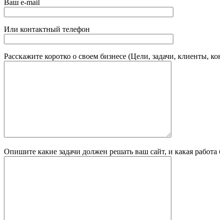
Ваш e-mail
Или контактный телефон
Расскажите коротко о своем бизнесе (Цели, задачи, клиенты, к
Опишите какие задачи должен решать ваш сайт, и какая работа