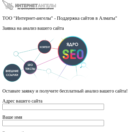
ТОО "Интернет-ангелы" - Поддержка сайтов в Алматы"
Заявка на анализ вашего сайта
Оставьте заявку и получите бесплатный анализ вашего сайта!
Адрес вашего сайта
Ваше имя