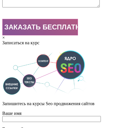
×
Записаться на курс
Запишитесь на курсы Seo продвижения сайтов
Ваше имя