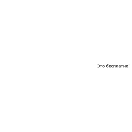
Это бесплатно!