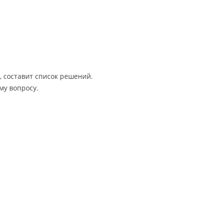
, составит список решений.
му вопросу.