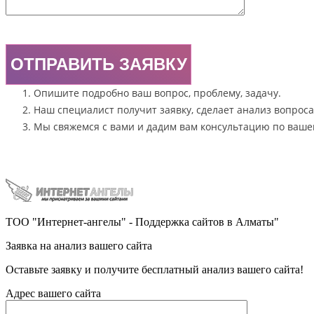
Опишите подробно ваш вопрос, проблему, задачу.
Наш специалист получит заявку, сделает анализ вопроса
Мы свяжемся с вами и дадим вам консультацию по ваше
ТОО "Интернет-ангелы" - Поддержка сайтов в Алматы"
Заявка на анализ вашего сайта
Оставьте заявку и получите бесплатный анализ вашего сайта!
Адрес вашего сайта