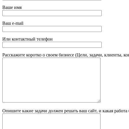
Ваше имя
Ваш e-mail
Или контактный телефон
Расскажите коротко о своем бизнесе (Цели, задачи, клиенты, к
Опишите какие задачи должен решать ваш сайт, и какая работа