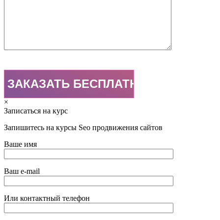
×
Записаться на курс
Запишитесь на курсы Seo продвижения сайтов
Ваше имя
Ваш e-mail
Или контактный телефон