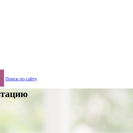
Поиск по сайту
ьтацию