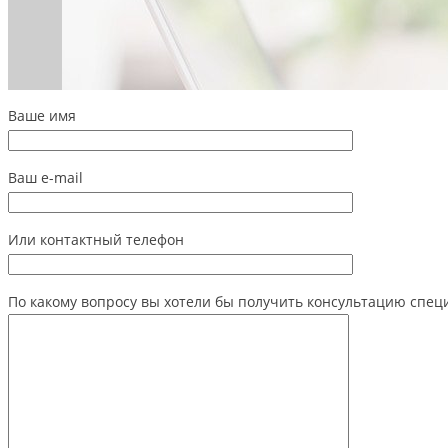
Ваше имя
Ваш e-mail
Или контактный телефон
По какому вопросу вы хотели бы получить консультацию спец