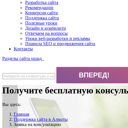
Разработка сайта
Рекомендации
Конверсия сайта
Поддержка сайта
Полезные уроки
Дизайн и юзабилити
Отвечаем на вопросы
Уроки веб-разработки и рекламы
Правила SEO и продвижения сайта
Контакты
Разделы сайта
назад
Получите бесплатную консул
Вы здесь:
Главная
Поддержка сайта в Алматы
Заявка на консультацию