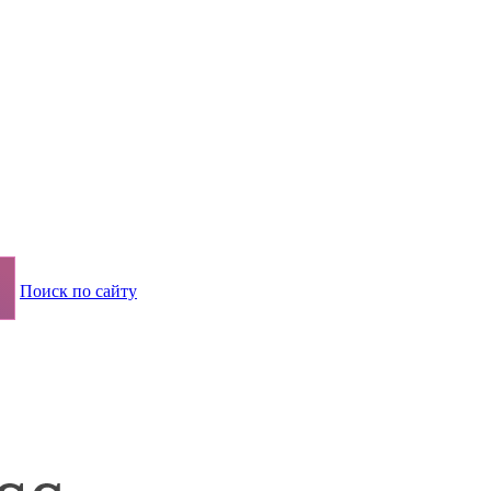
Поиск по сайту