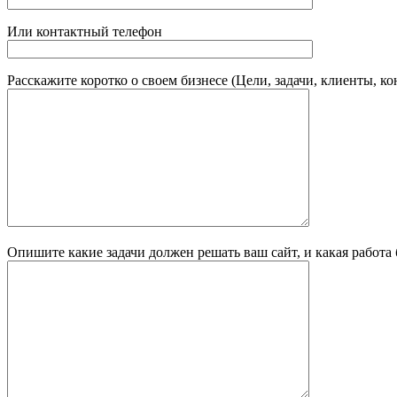
Или контактный телефон
Расскажите коротко о своем бизнесе (Цели, задачи, клиенты, к
Опишите какие задачи должен решать ваш сайт, и какая работа