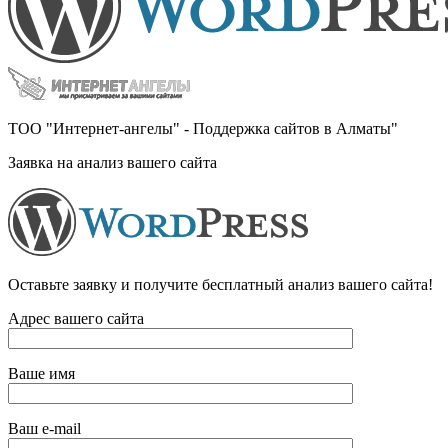
ТОО "Интернет-ангелы" - Поддержка сайтов в Алматы"
Заявка на анализ вашего сайта
Оставьте заявку и получите бесплатный анализ вашего сайта!
Адрес вашего сайта
Ваше имя
Ваш e-mail