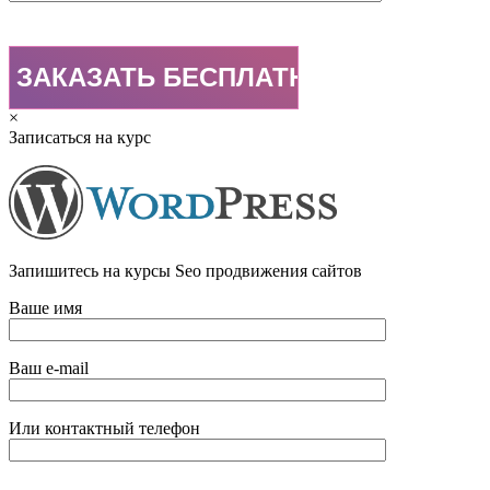
×
Записаться на курс
Запишитесь на курсы Seo продвижения сайтов
Ваше имя
Ваш e-mail
Или контактный телефон