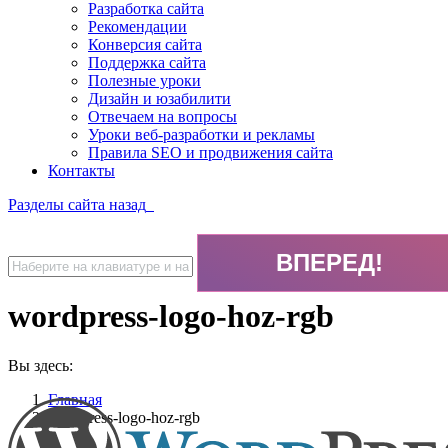
Разработка сайта
Рекомендации
Конверсия сайта
Поддержка сайта
Полезные уроки
Дизайн и юзабилити
Отвечаем на вопросы
Уроки веб-разработки и рекламы
Правила SEO и продвижения сайта
Контакты
Разделы сайта
назад
wordpress-logo-hoz-rgb
Вы здесь:
Главная
wordpress-logo-hoz-rgb