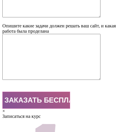
Опишите какие задачи должен решать ваш сайт, и какая
работа была проделана
×
Записаться на курс