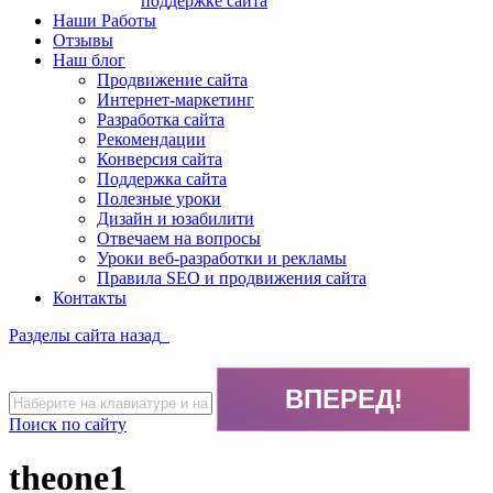
поддержке сайта
Наши Работы
Отзывы
Наш блог
Продвижение сайта
Интернет-маркетинг
Разработка сайта
Рекомендации
Конверсия сайта
Поддержка сайта
Полезные уроки
Дизайн и юзабилити
Отвечаем на вопросы
Уроки веб-разработки и рекламы
Правила SEO и продвижения сайта
Контакты
Разделы сайта
назад
Поиск по сайту
theone1