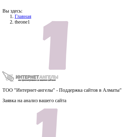
Вы здесь:
Главная
theone1
ТОО "Интернет-ангелы" - Поддержка сайтов в Алматы"
Заявка на анализ вашего сайта