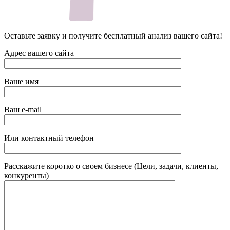
Оставьте заявку и получите бесплатный анализ вашего сайта!
Адрес вашего сайта
Ваше имя
Ваш e-mail
Или контактный телефон
Расскажите коротко о своем бизнесе (Цели, задачи, клиенты,
конкуренты)