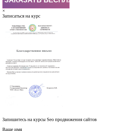
×
Записаться на курс
Запишитесь на курсы Seo продвижения сайтов
Ваше имя