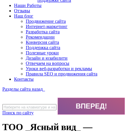
поддержке сайта
Наши Работы
Отзывы
Наш блог
Продвижение сайта
Интернет-маркетинг
Разработка сайта
Рекомендации
Конверсия сайта
Поддержка сайта
Полезные уроки
Дизайн и юзабилити
Отвечаем на вопросы
Уроки веб-разработки и рекламы
Правила SEO и продвижения сайта
Контакты
Разделы сайта
назад
Поиск по сайту
ТОО _Ясный вид_ —