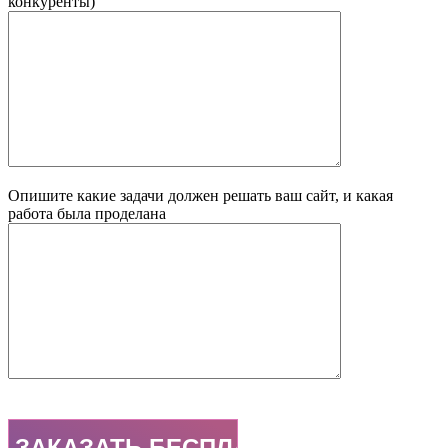
конкуренты)
Опишите какие задачи должен решать ваш сайт, и какая
работа была проделана