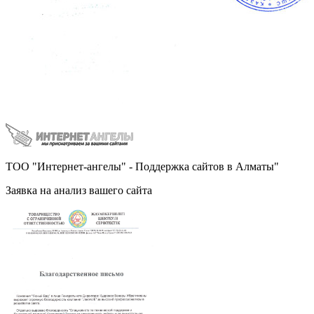
ТОО "Интернет-ангелы" - Поддержка сайтов в Алматы"
Заявка на анализ вашего сайта