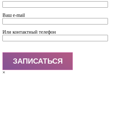
Ваш e-mail
Или контактный телефон
×