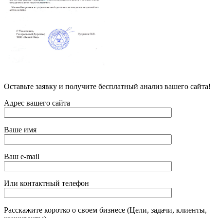
Оставьте заявку и получите бесплатный анализ вашего сайта!
Адрес вашего сайта
Ваше имя
Ваш e-mail
Или контактный телефон
Расскажите коротко о своем бизнесе (Цели, задачи, клиенты,