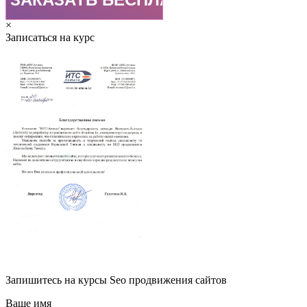
×
Записаться на курс
Запишитесь на курсы Seo продвижения сайтов
Ваше имя