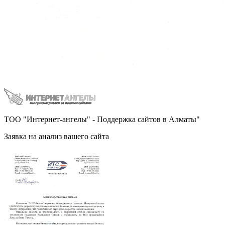
ТОО "Интернет-ангелы" - Поддержка сайтов в Алматы"
Заявка на анализ вашего сайта