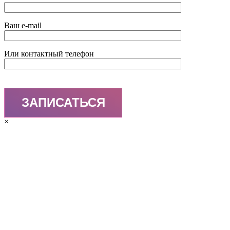
Ваш e-mail
Или контактный телефон
×