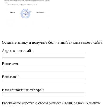
Оставьте заявку и получите бесплатный анализ вашего сайта!
Адрес вашего сайта
Ваше имя
Ваш e-mail
Или контактный телефон
Расскажите коротко о своем бизнесе (Цели, задачи, клиенты,