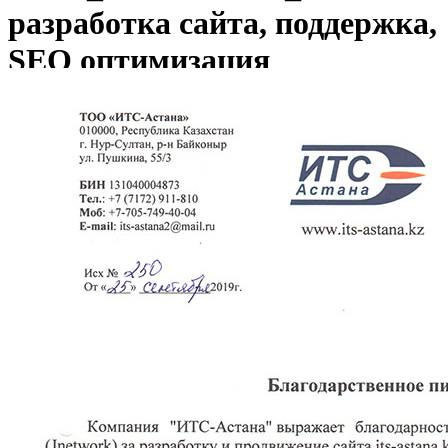
разработка сайта, поддержка,
SEO оптимизация
Вы здесь:
Главная
ТОО _ИТС-Астана_ — разработка сайта, поддержка,
SEO оптимизация