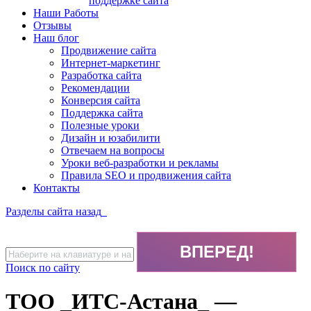
поддержке сайта
Наши Работы
Отзывы
Наш блог
Продвижение сайта
Интернет-маркетинг
Разработка сайта
Рекомендации
Конверсия сайта
Поддержка сайта
Полезные уроки
Дизайн и юзабилити
Отвечаем на вопросы
Уроки веб-разработки и рекламы
Правила SEO и продвижения сайта
Контакты
Разделы сайта
назад
Поиск по сайту
ТОО _ИТС-Астана_ —