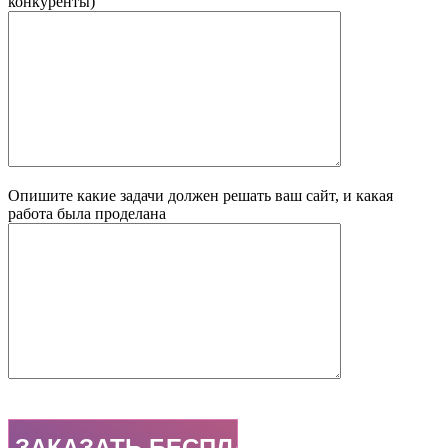
конкуренты)
Опишите какие задачи должен решать ваш сайт, и какая
работа была проделана