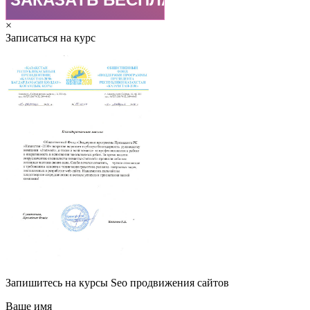
×
Записаться на курс
Запишитесь на курсы Seo продвижения сайтов
Ваше имя