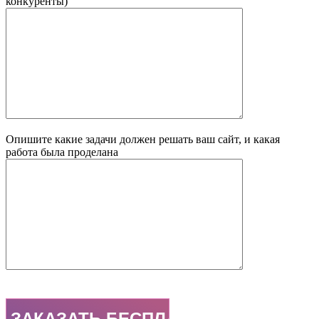
конкуренты)
Опишите какие задачи должен решать ваш сайт, и какая
работа была проделана