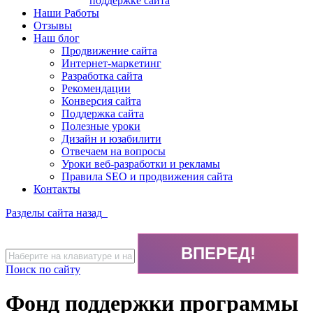
поддержке сайта
Наши Работы
Отзывы
Наш блог
Продвижение сайта
Интернет-маркетинг
Разработка сайта
Рекомендации
Конверсия сайта
Поддержка сайта
Полезные уроки
Дизайн и юзабилити
Отвечаем на вопросы
Уроки веб-разработки и рекламы
Правила SEO и продвижения сайта
Контакты
Разделы сайта
назад
Поиск по сайту
Фонд поддержки программы