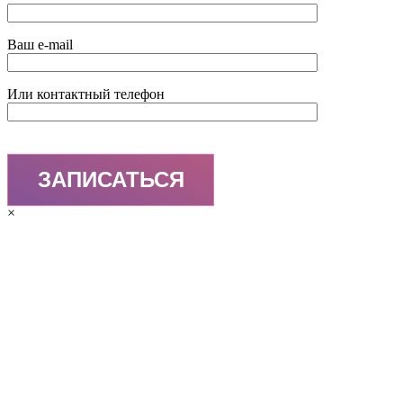
Ваш e-mail
Или контактный телефон
×