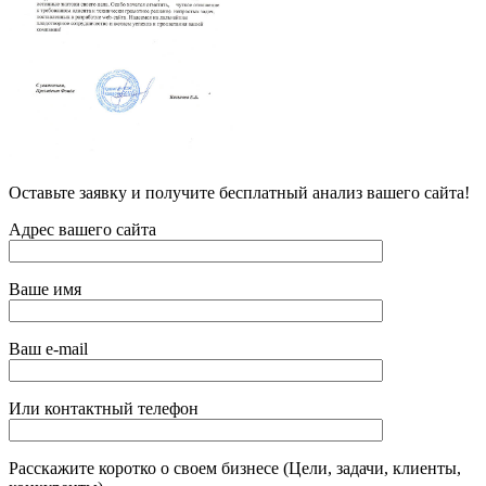
Оставьте заявку и получите бесплатный анализ вашего сайта!
Адрес вашего сайта
Ваше имя
Ваш e-mail
Или контактный телефон
Расскажите коротко о своем бизнесе (Цели, задачи, клиенты,