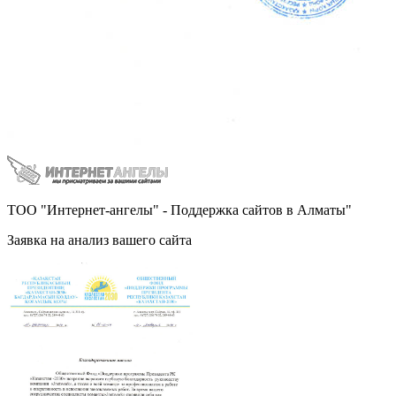
ТОО "Интернет-ангелы" - Поддержка сайтов в Алматы"
Заявка на анализ вашего сайта