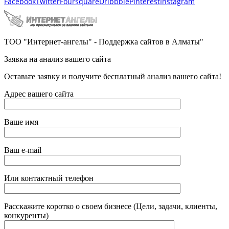
Facebook
Twitter
Foursquare
Dribbble
Pinterest
Instagram
ТОО "Интернет-ангелы" - Поддержка сайтов в Алматы"
Заявка на анализ вашего сайта
Оставьте заявку и получите бесплатный анализ вашего сайта!
Адрес вашего сайта
Ваше имя
Ваш e-mail
Или контактный телефон
Расскажите коротко о своем бизнесе (Цели, задачи, клиенты,
конкуренты)