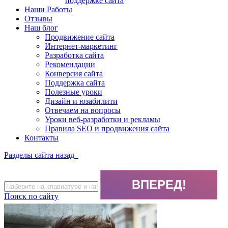
поддержке сайта
Наши Работы
Отзывы
Наш блог
Продвижение сайта
Интернет-маркетинг
Разработка сайта
Рекомендации
Конверсия сайта
Поддержка сайта
Полезные уроки
Дизайн и юзабилити
Отвечаем на вопросы
Уроки веб-разработки и рекламы
Правила SEO и продвижения сайта
Контакты
Разделы сайта
назад
Поиск по сайту