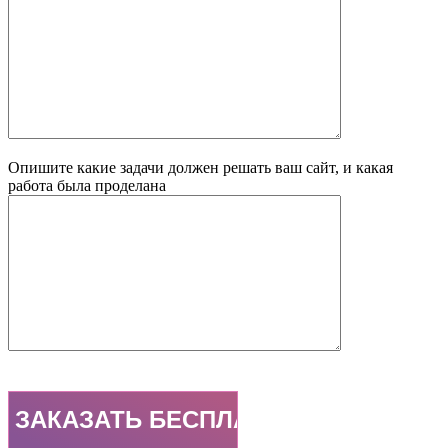
Опишите какие задачи должен решать ваш сайт, и какая
работа была проделана