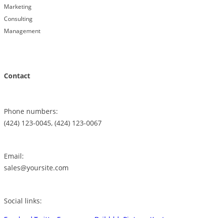
Marketing
Consulting
Management
Contact
Phone numbers:
(424) 123-0045, (424) 123-0067
Email:
sales@yoursite.com
Social links: