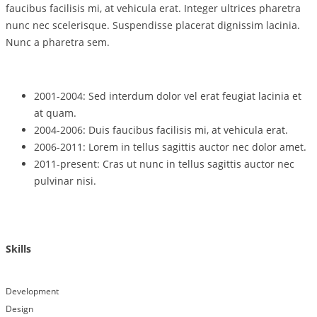
faucibus facilisis mi, at vehicula erat. Integer ultrices pharetra
nunc nec scelerisque. Suspendisse placerat dignissim lacinia.
Nunc a pharetra sem.
2001-2004:
Sed interdum dolor vel erat feugiat lacinia et
at quam.
2004-2006:
Duis faucibus facilisis mi, at vehicula erat.
2006-2011:
Lorem in tellus sagittis auctor nec dolor amet.
2011-present:
Cras ut nunc in tellus sagittis auctor nec
pulvinar nisi.
Skills
Development
Design