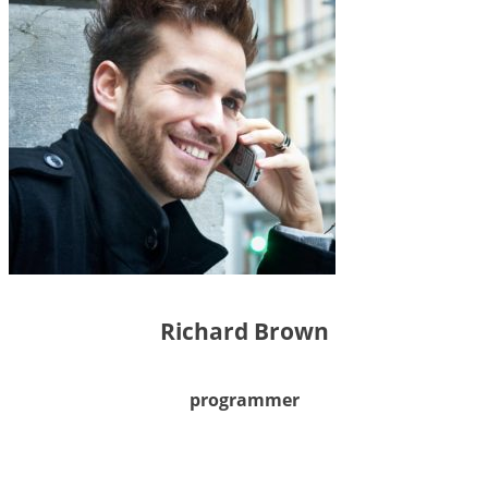
Richard Brown
programmer