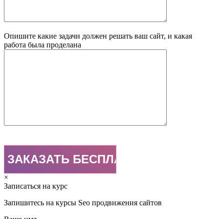
Опишите какие задачи должен решать ваш сайт, и какая
работа была проделана
×
Записаться на курс
Запишитесь на курсы Seo продвижения сайтов