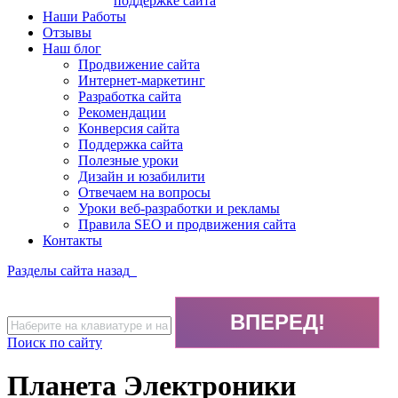
поддержке сайта
Наши Работы
Отзывы
Наш блог
Продвижение сайта
Интернет-маркетинг
Разработка сайта
Рекомендации
Конверсия сайта
Поддержка сайта
Полезные уроки
Дизайн и юзабилити
Отвечаем на вопросы
Уроки веб-разработки и рекламы
Правила SEO и продвижения сайта
Контакты
Разделы сайта
назад
Поиск по сайту
Планета Электроники