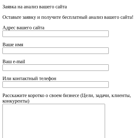
Заявка на анализ вашего сайта
Оставьте заявку и получите бесплатный анализ вашего сайта!
Адрес вашего сайта
Ваше имя
Ваш e-mail
Или контактный телефон
Расскажите коротко о своем бизнесе (Цели, задачи, клиенты,
конкуренты)