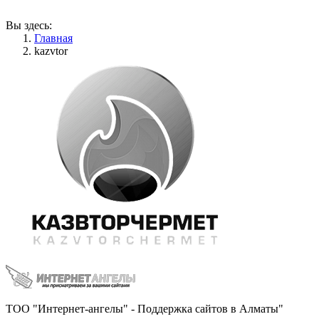
Вы здесь:
Главная
kazvtor
ТОО "Интернет-ангелы" - Поддержка сайтов в Алматы"