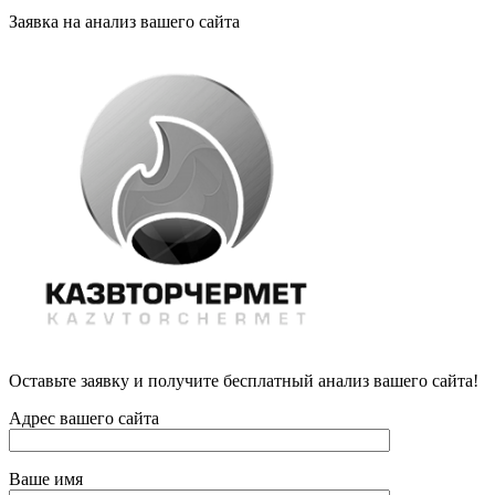
Заявка на анализ вашего сайта
Оставьте заявку и получите бесплатный анализ вашего сайта!
Адрес вашего сайта
Ваше имя