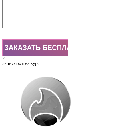
×
Записаться на курс