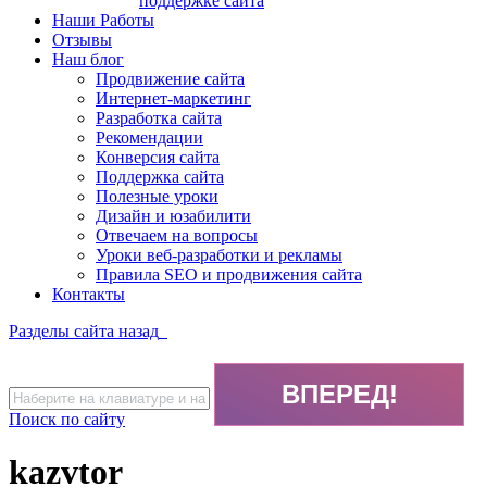
поддержке сайта
Наши Работы
Отзывы
Наш блог
Продвижение сайта
Интернет-маркетинг
Разработка сайта
Рекомендации
Конверсия сайта
Поддержка сайта
Полезные уроки
Дизайн и юзабилити
Отвечаем на вопросы
Уроки веб-разработки и рекламы
Правила SEO и продвижения сайта
Контакты
Разделы сайта
назад
Поиск по сайту
kazvtor