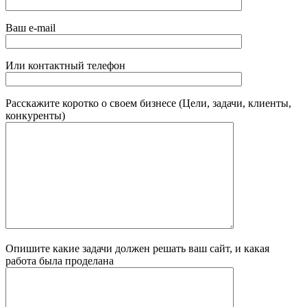
Ваш e-mail
Или контактный телефон
Расскажите коротко о своем бизнесе (Цели, задачи, клиенты,
конкуренты)
Опишите какие задачи должен решать ваш сайт, и какая
работа была проделана