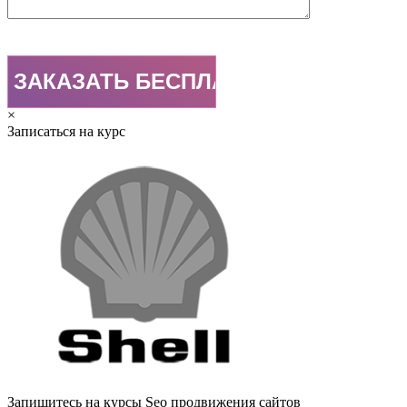
×
Записаться на курс
Запишитесь на курсы Seo продвижения сайтов