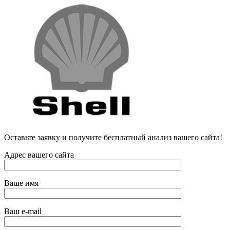
Оставьте заявку и получите бесплатный анализ вашего сайта!
Адрес вашего сайта
Ваше имя
Ваш e-mail