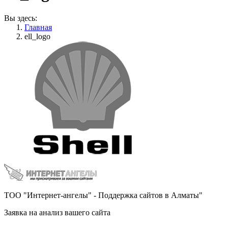
Вы здесь:
Главная
ell_logo
ТОО "Интернет-ангелы" - Поддержка сайтов в Алматы"
Заявка на анализ вашего сайта