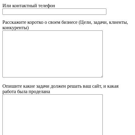
Или контактный телефон
Расскажите коротко о своем бизнесе (Цели, задачи, клиенты,
конкуренты)
Опишите какие задачи должен решать ваш сайт, и какая
работа была проделана