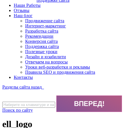
поддержке сайта
Наши Работы
Отзывы
Наш блог
Продвижение сайта
Интернет-маркетинг
Разработка сайта
Рекомендации
Конверсия сайта
Поддержка сайта
Полезные уроки
Дизайн и юзабилити
Отвечаем на вопросы
Уроки веб-разработки и рекламы
Правила SEO и продвижения сайта
Контакты
Разделы сайта
назад
Поиск по сайту
ell_logo